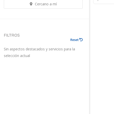
Cercano a mí
FILTROS
Reset
Sin aspectos destacados y servicios para la
selección actual