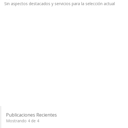
Sin aspectos destacados y servicios para la selección actual
Publicaciones Recientes
Mostrando 4 de 4