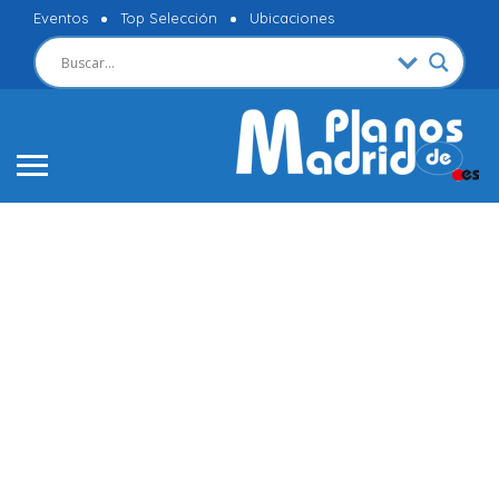
Eventos
Top Selección
Ubicaciones