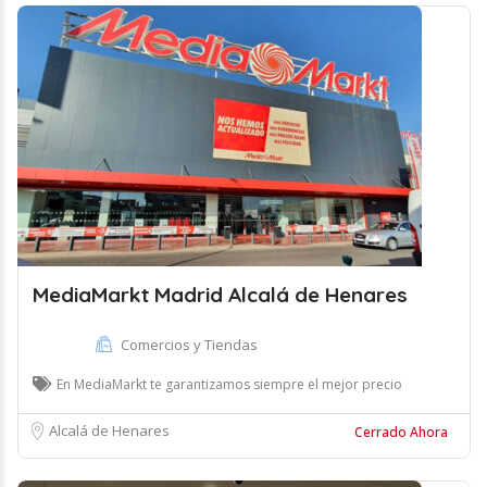
MediaMarkt Madrid Alcalá de Henares
Comercios y Tiendas
En MediaMarkt te garantizamos siempre el mejor precio
Alcalá de Henares
Cerrado Ahora