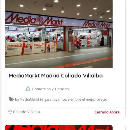
MediaMarkt Madrid Collado Villalba
Comercios y Tiendas
En MediaMarkt te garantizamos siempre el mejor precio
Collado Villalba
Cerrado Ahora