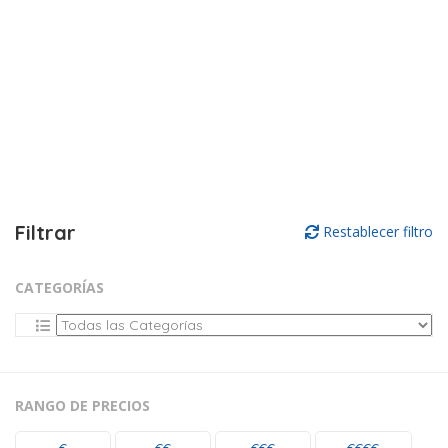
Filtrar
Restablecer filtro
CATEGORÍAS
RANGO DE PRECIOS