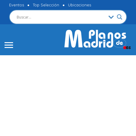
Eventos
Top Selección
Ubicaciones