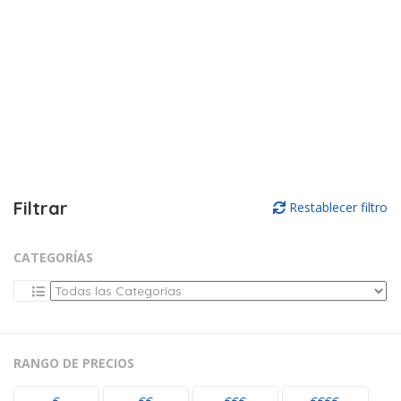
Filtrar
Restablecer filtro
CATEGORÍAS
RANGO DE PRECIOS