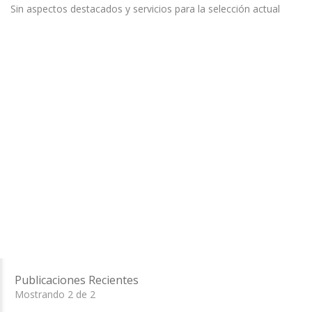
Sin aspectos destacados y servicios para la selección actual
Publicaciones Recientes
Mostrando 2 de 2