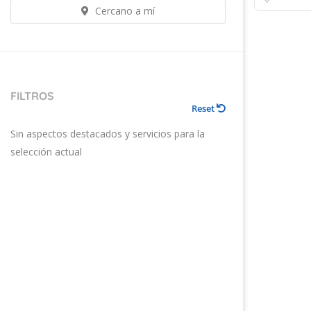
Cercano a mí
FILTROS
Reset
Sin aspectos destacados y servicios para la
selección actual