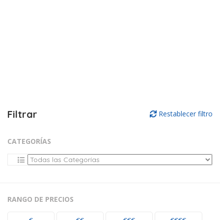
Filtrar
Restablecer filtro
CATEGORÍAS
RANGO DE PRECIOS