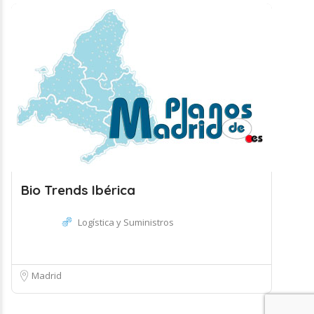
Bio Trends Ibérica
Logística y Suministros
Madrid