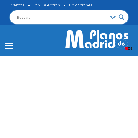
Eventos
Top Selección
Ubicaciones