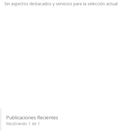
Sin aspectos destacados y servicios para la selección actual
Publicaciones Recientes
Mostrando 1 de 1