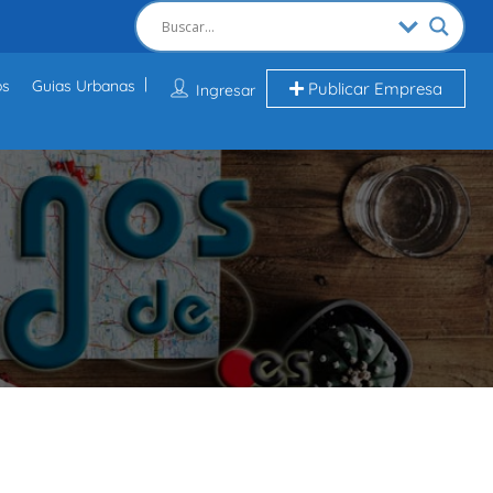
os
Guias Urbanas
Publicar Empresa
Ingresar