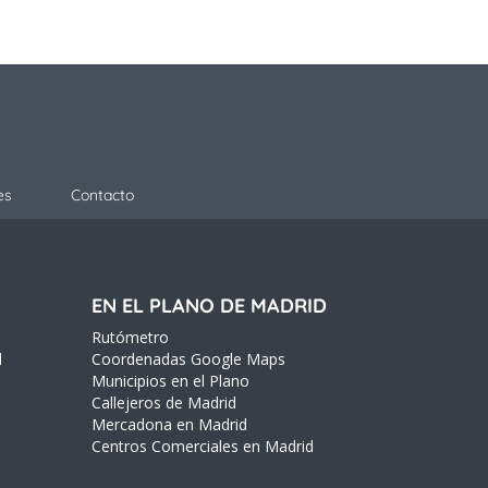
es
Contacto
EN EL PLANO DE MADRID
Rutómetro
d
Coordenadas Google Maps
Municipios en el Plano
Callejeros de Madrid
Mercadona en Madrid
Centros Comerciales en Madrid