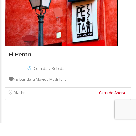
El Penta
Comida y Bebida
El bar de la Movida Madrileña
Madrid
Cerrado Ahora