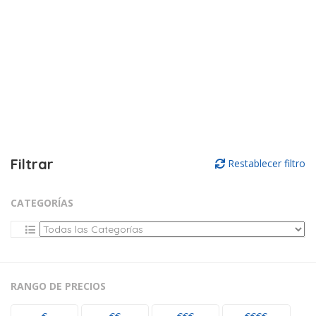
Filtrar
Restablecer filtro
CATEGORÍAS
RANGO DE PRECIOS