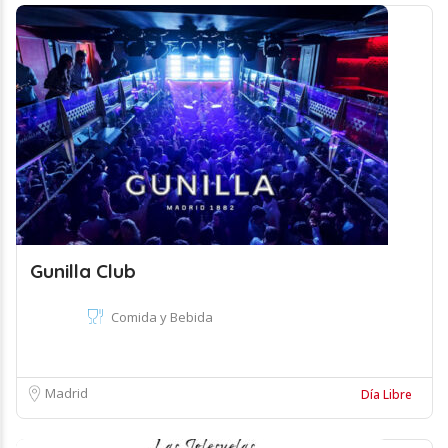
Gunilla Club
Comida y Bebida
Madrid
Día Libre