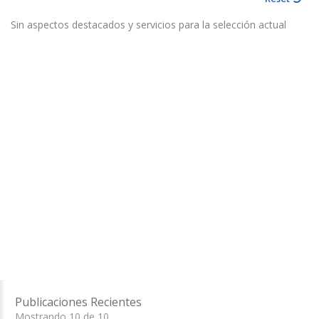
Sin aspectos destacados y servicios para la selección actual
Publicaciones Recientes
Mostrando 10 de 10