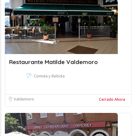
Restaurante Matilde Valdemoro
Comida y Bebida
Valdemoro
Cerrado Ahora