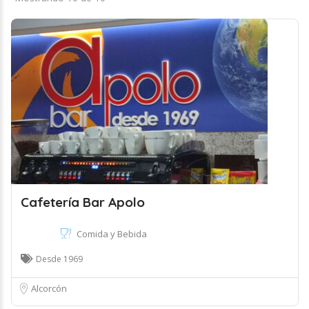
Cafetería Bar Apolo
Comida y Bebida
Desde 1969
Alcorcón