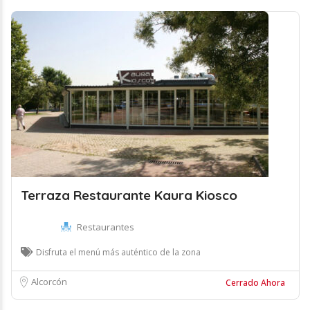
Terraza Restaurante Kaura Kiosco
Restaurantes
Disfruta el menú más auténtico de la zona
Alcorcón
Cerrado Ahora