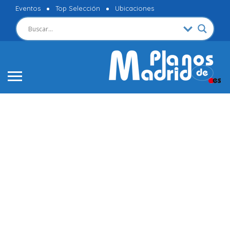
Eventos
Top Selección
Ubicaciones