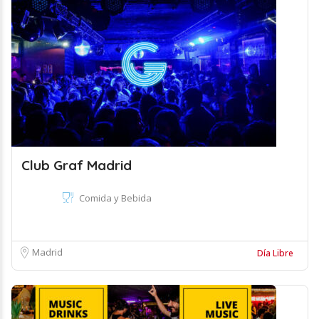
Club Graf Madrid
Comida y Bebida
Madrid
Día Libre