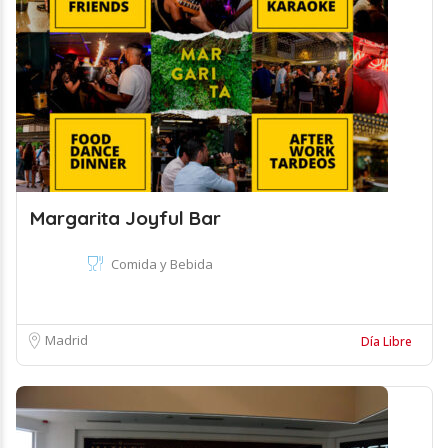
Margarita Joyful Bar
Comida y Bebida
Madrid
Día Libre