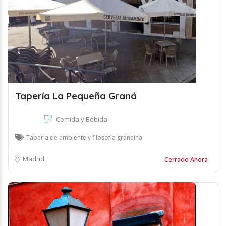
Tapería La Pequeña Graná
Comida y Bebida
Taperia de ambiente y filosofía granaína
Madrid
Cerrado Ahora