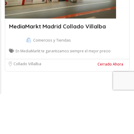
MediaMarkt Madrid Collado Villalba
Comercios y Tiendas
En MediaMarkt te garantizamos siempre el mejor precio
Collado Villalba
Cerrado Ahora