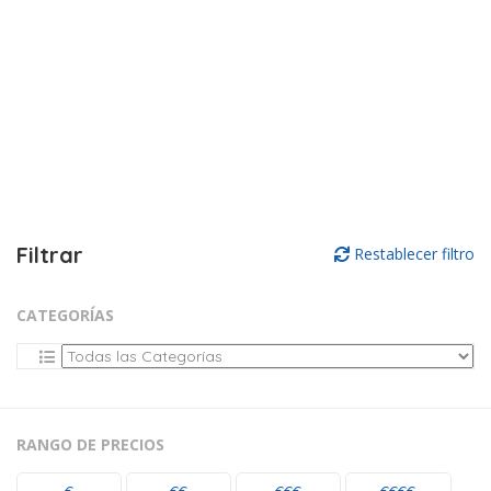
Filtrar
Restablecer filtro
CATEGORÍAS
RANGO DE PRECIOS