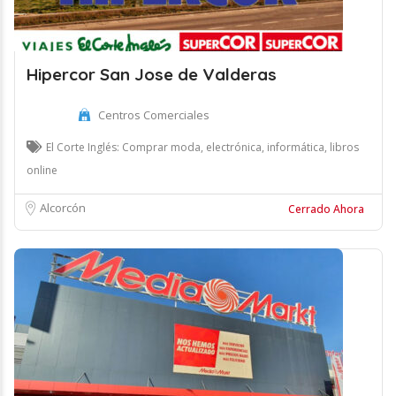
Hipercor San Jose de Valderas
Centros Comerciales
El Corte Inglés: Comprar moda, electrónica, informática, libros
online
Alcorcón
Cerrado Ahora