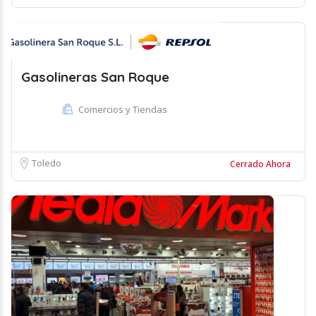
Gasolineras San Roque
Comercios y Tiendas
Toledo
Cerrado Ahora