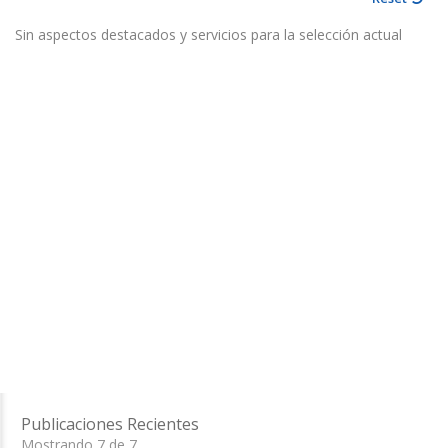
Sin aspectos destacados y servicios para la selección actual
Publicaciones Recientes
Mostrando 7 de 7