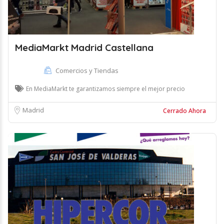
MediaMarkt Madrid Castellana
Comercios y Tiendas
En MediaMarkt te garantizamos siempre el mejor precio
Madrid
Cerrado Ahora