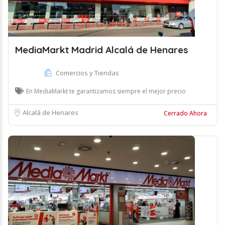
MediaMarkt Madrid Alcalá de Henares
Comercios y Tiendas
En MediaMarkt te garantizamos siempre el mejor precio
Alcalá de Henares
Cerrado Ahora