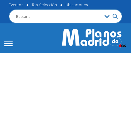
Eventos
Top Selección
Ubicaciones