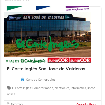
El Corte Inglés San Jose de Valderas
Centros Comerciales
El Corte Inglés: Comprar moda, electrónica, informática, libros
online
Alcorcón
Cerrado Ahora