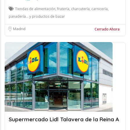
Tiendas de alimentación, frutería, charcutería, carnicería,
panadería... y productos de bazar
Madrid
Cerrado Ahora
Supermercado Lidl Talavera de la Reina A