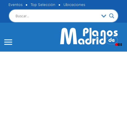
Eventos
Top Selección
Ubicaciones