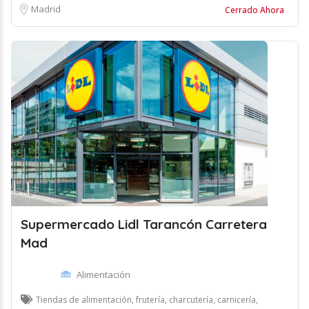
Madrid
Cerrado Ahora
Supermercado Lidl Tarancón Carretera
Mad
Alimentación
Tiendas de alimentación, frutería, charcutería, carnicería,