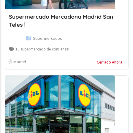
Supermercado Mercadona Madrid San
Telesf
Supermercados
Tu supermercado de confianza!
Madrid
Cerrado Ahora