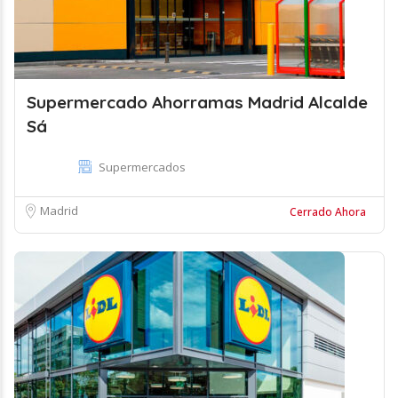
Supermercado Ahorramas Madrid Alcalde
Sá
Supermercados
Madrid
Cerrado Ahora