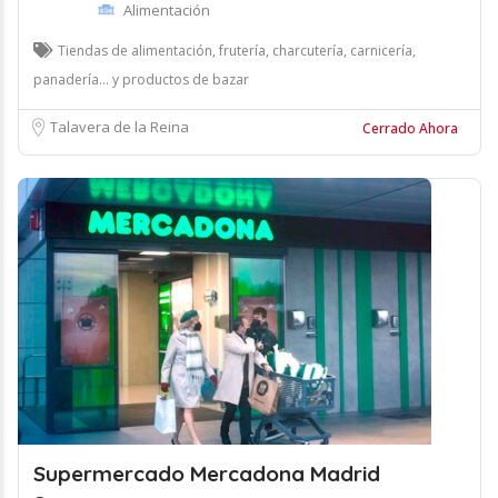
Alimentación
Tiendas de alimentación, frutería, charcutería, carnicería,
panadería... y productos de bazar
Talavera de la Reina
Cerrado Ahora
Supermercado Mercadona Madrid