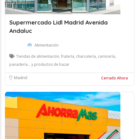
Supermercado Lidl Madrid Avenida
Andaluc
Alimentación
Tiendas de alimentación, frutería, charcutería, carnicería,
panadería... y productos de bazar
Madrid
Cerrado Ahora