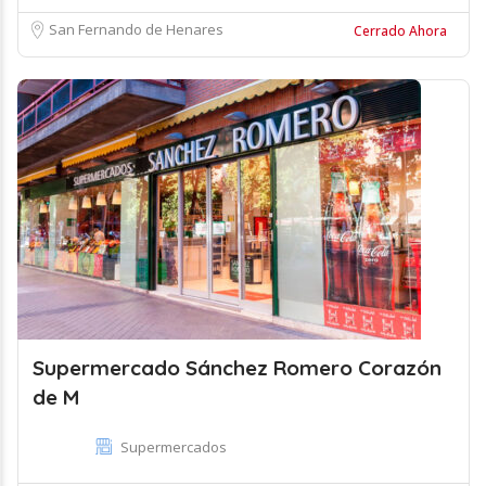
San Fernando de Henares
Cerrado Ahora
Supermercado Sánchez Romero Corazón
de M
Supermercados