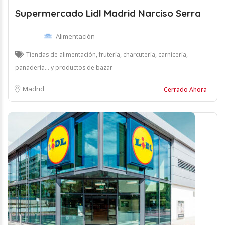
Supermercado Lidl Madrid Narciso Serra
Alimentación
Tiendas de alimentación, frutería, charcutería, carnicería,
panadería... y productos de bazar
Madrid
Cerrado Ahora