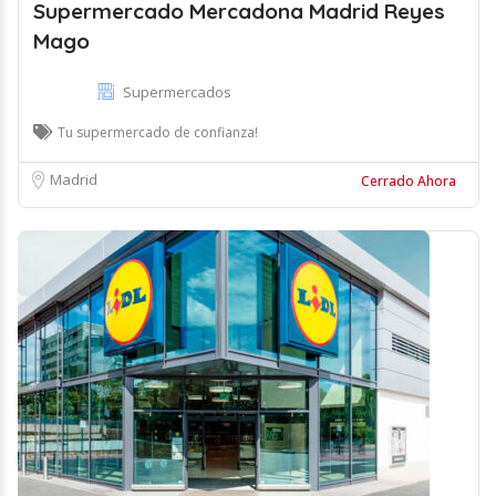
Supermercado Mercadona Madrid Reyes
Mago
Supermercados
Tu supermercado de confianza!
Madrid
Cerrado Ahora