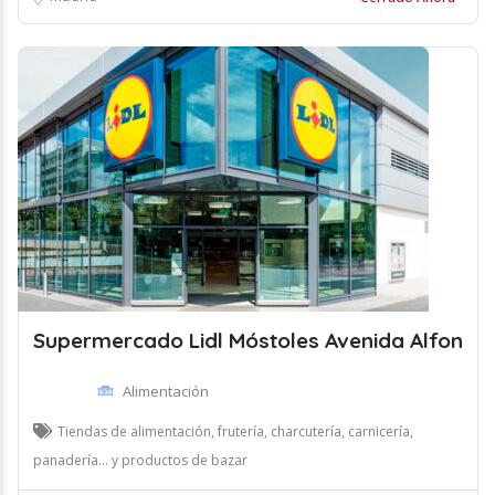
Supermercado Lidl Móstoles Avenida Alfon
Alimentación
Tiendas de alimentación, frutería, charcutería, carnicería,
panadería... y productos de bazar