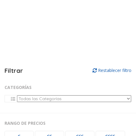
Filtrar
Restablecer filtro
CATEGORÍAS
RANGO DE PRECIOS