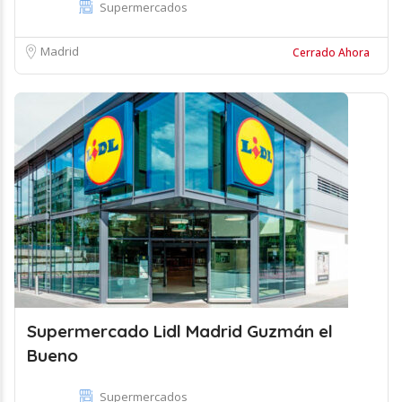
Supermercados
Madrid
Cerrado Ahora
Supermercado Lidl Madrid Guzmán el
Bueno
Supermercados