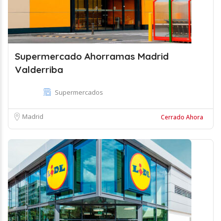
Supermercado Ahorramas Madrid
Valderriba
Supermercados
Madrid
Cerrado Ahora