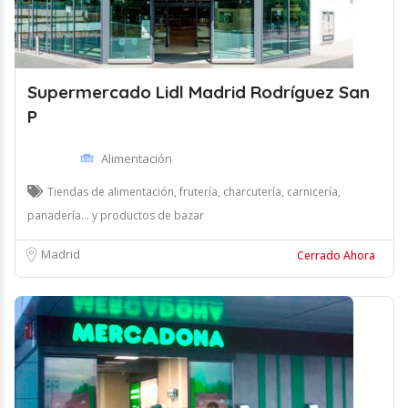
Supermercado Lidl Madrid Rodríguez San
P
Alimentación
Tiendas de alimentación, frutería, charcutería, carnicería,
panadería... y productos de bazar
Madrid
Cerrado Ahora