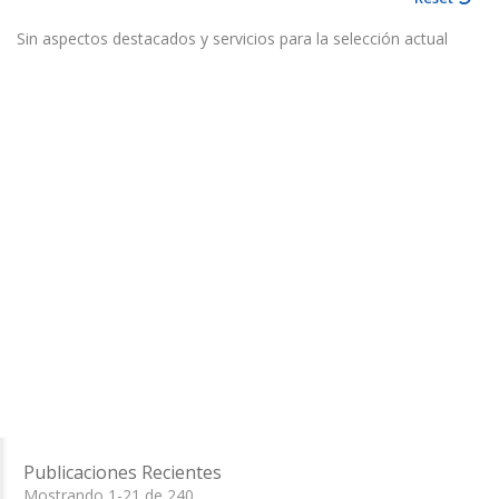
Sin aspectos destacados y servicios para la selección actual
Publicaciones Recientes
Mostrando 1-21 de 240