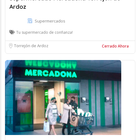
Ardoz
Supermercados
Tu supermercado de confianza!
Torrejón de Ardoz
Cerrado Ahora