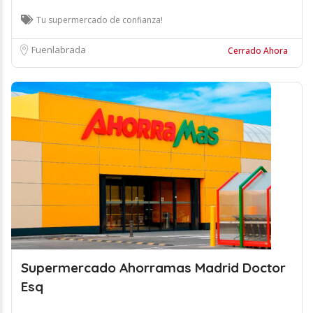
Tu supermercado de confianza!
Fuenlabrada
Cerrado Ahora
Supermercado Ahorramas Madrid Doctor
Esq