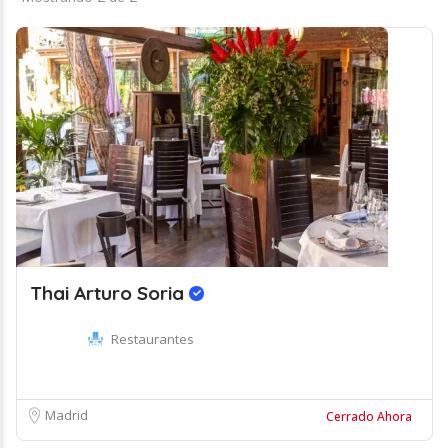
Thai Arturo Soria
Restaurantes
Madrid
Cerrado Ahora