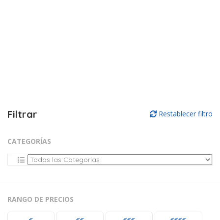
Filtrar
Restablecer filtro
CATEGORÍAS
RANGO DE PRECIOS