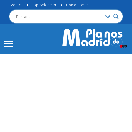
Eventos
Top Selección
Ubicaciones