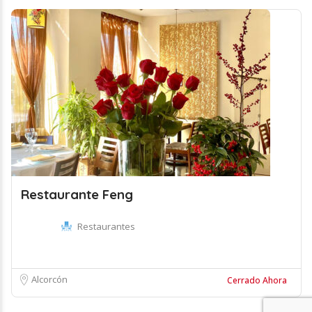
Restaurante Feng
Restaurantes
Alcorcón
Cerrado Ahora