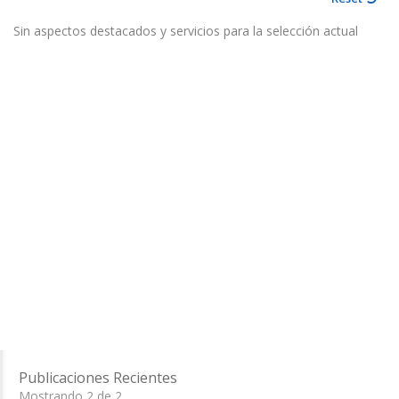
Sin aspectos destacados y servicios para la selección actual
Publicaciones Recientes
Mostrando 2 de 2