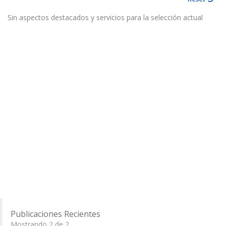
Sin aspectos destacados y servicios para la selección actual
Publicaciones Recientes
Mostrando 2 de 2