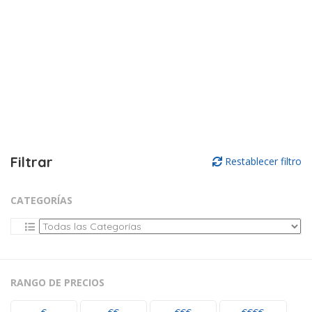
Filtrar
Restablecer filtro
CATEGORÍAS
RANGO DE PRECIOS