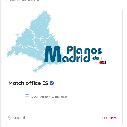
Match office ES
Economía y Empresa
Madrid
Día Libre