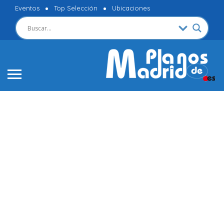
Eventos
Top Selección
Ubicaciones