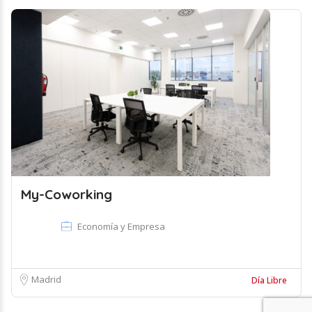
My-Coworking
Economía y Empresa
Madrid
Día Libre