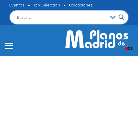
Eventos
Top Selección
Ubicaciones