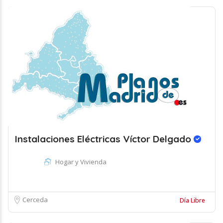
Instalaciones Eléctricas Víctor Delgado
Hogar y Vivienda
Cerceda
Día Libre