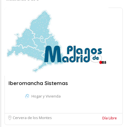
Iberomancha Sistemas
Hogar y Vivienda
Cervera de los Montes
Día Libre