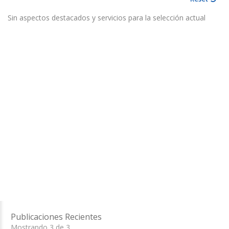
Sin aspectos destacados y servicios para la selección actual
Publicaciones Recientes
Mostrando 3 de 3