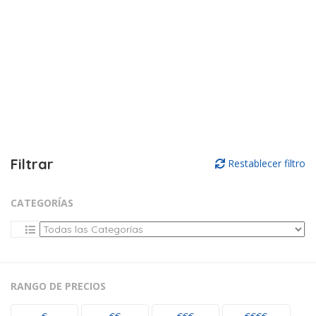
Filtrar
Restablecer filtro
CATEGORÍAS
RANGO DE PRECIOS