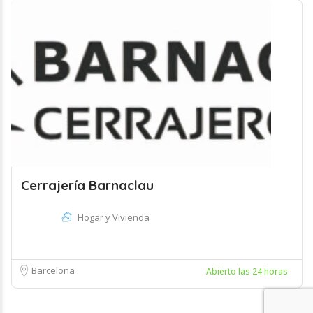
Cerrajería Barnaclau
Hogar y Vivienda
Barcelona
Abierto las 24 horas