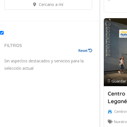
Cercano a mí
FILTROS
Reset
Sin aspectos destacados y servicios para la
selección actual
Guardar
Centro
Legané
Centro
Nuestro