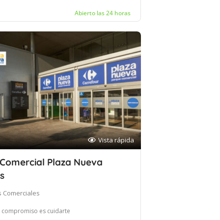
Abierto las 24 horas
Vista rápida
 Comercial Plaza Nueva
s
s Comerciales
 compromiso es cuidarte