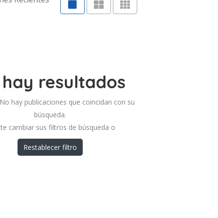
 hay resultados
! No hay publicaciones que coincidan con su
búsqueda.
nte cambiar sus filtros de búsqueda o
Restablecer filtro