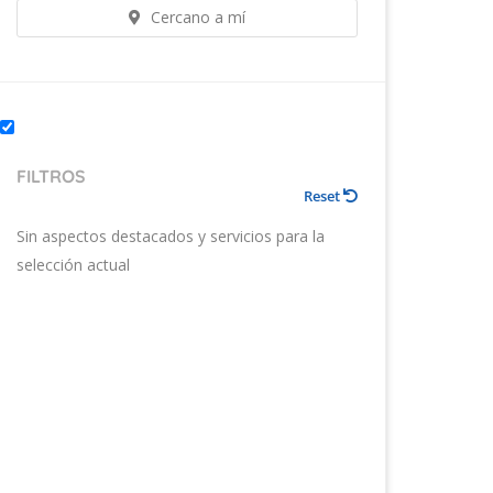
Cercano a mí
FILTROS
Reset
Sin aspectos destacados y servicios para la
selección actual