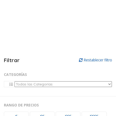
Filtrar
Restablecer filtro
CATEGORÍAS
RANGO DE PRECIOS