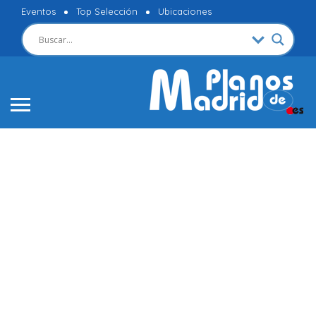
Eventos
Top Selección
Ubicaciones