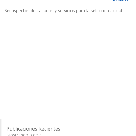
Sin aspectos destacados y servicios para la selección actual
Publicaciones Recientes
Mostrando 3 de 3