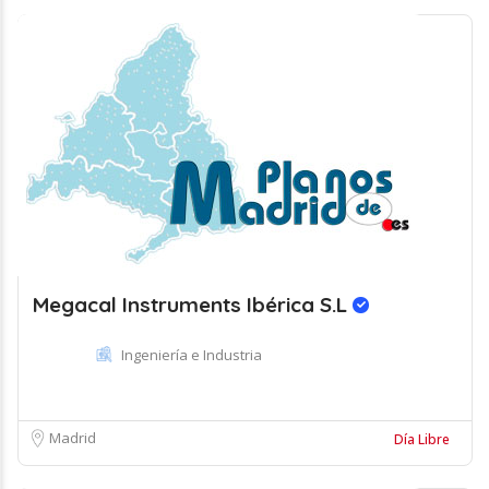
Megacal Instruments Ibérica S.L
Ingeniería e Industria
Madrid
Día Libre