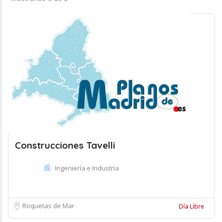
Construcciones Tavelli
Ingeniería e Industria
Roquetas de Mar
Día Libre