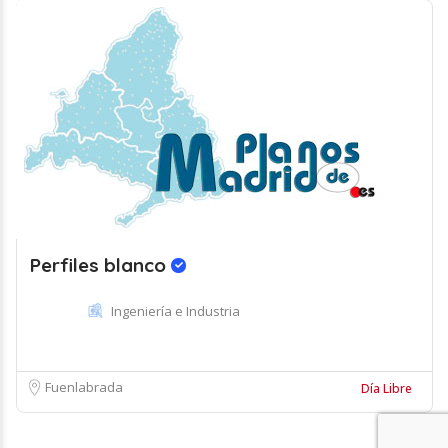
Perfiles blanco
Ingeniería e Industria
Fuenlabrada
Día Libre