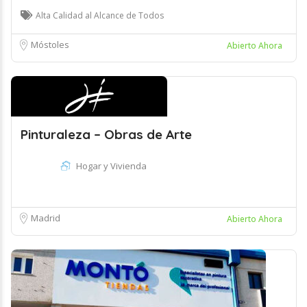
Alta Calidad al Alcance de Todos
Móstoles
Abierto Ahora
Pinturaleza – Obras de Arte
Hogar y Vivienda
Madrid
Abierto Ahora