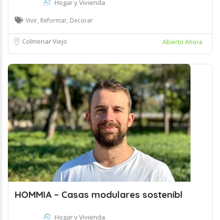
Hogar y Vivienda
Vivir, Reformar, Decorar
Colmenar Viejo
Abierto Ahora
HOMMIA – Casas modulares sostenibl
Hogar y Vivienda