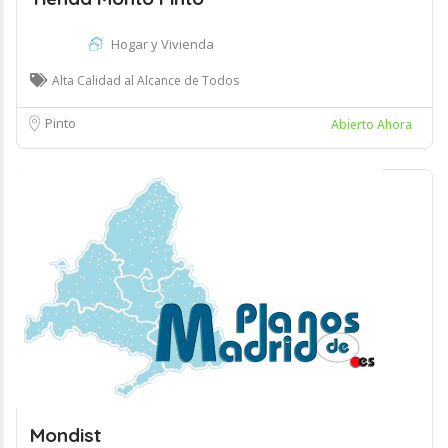
Hogar y Vivienda
Alta Calidad al Alcance de Todos
Pinto
Abierto Ahora
Mondist