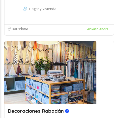
Hogar y Vivienda
Barcelona
Abierto Ahora
Decoraciones Rabadán