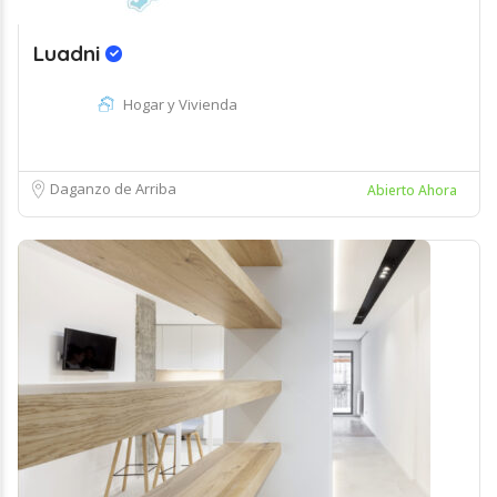
Luadni
Hogar y Vivienda
Daganzo de Arriba
Abierto Ahora