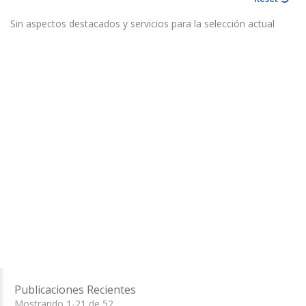
Sin aspectos destacados y servicios para la selección actual
Publicaciones Recientes
Mostrando 1-21 de 52