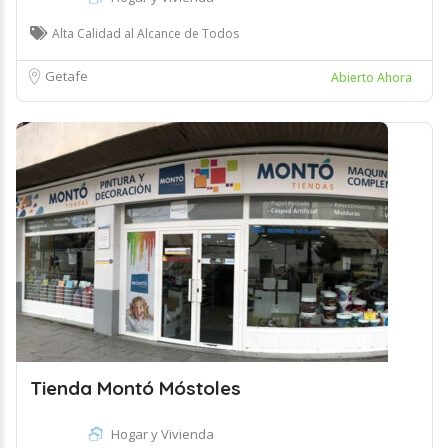
Alta Calidad al Alcance de Todos
Getafe
Abierto Ahora
Tienda Montó Móstoles
Hogar y Vivienda