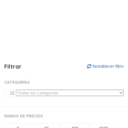
Filtrar
Restablecer filtro
CATEGORÍAS
RANGO DE PRECIOS