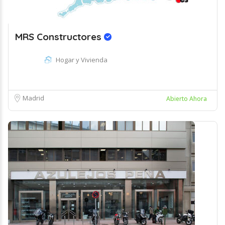
MRS Constructores
Hogar y Vivienda
Madrid
Abierto Ahora