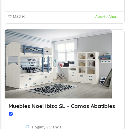
Madrid
Abierto Ahora
Muebles Noel Ibiza SL – Camas Abatibles
Hogar y Vivienda