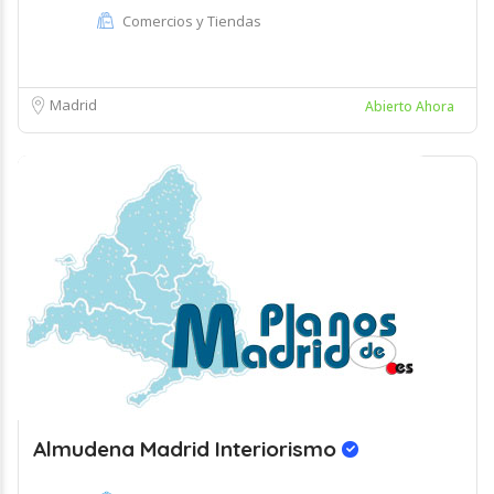
Comercios y Tiendas
Madrid
Abierto Ahora
Almudena Madrid Interiorismo