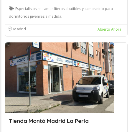
Especialistas en camas literas abatibles y camas nido para
dormitorios juveniles a medida.
Madrid
Abierto Ahora
Tienda Montó Madrid La Perla