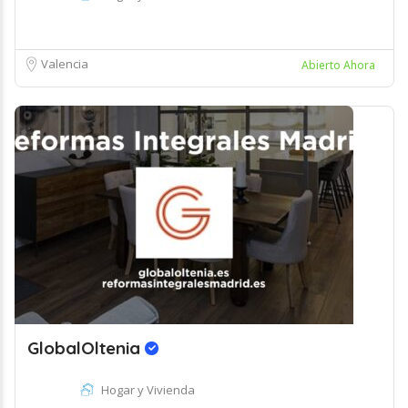
Valencia
Abierto Ahora
GlobalOltenia
Hogar y Vivienda