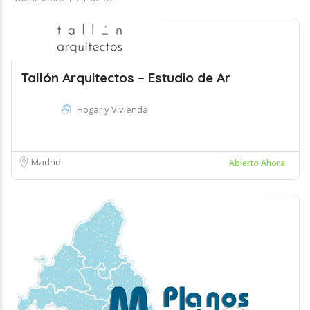
Tallón Arquitectos – Estudio de Ar
Hogar y Vivienda
Madrid
Abierto Ahora