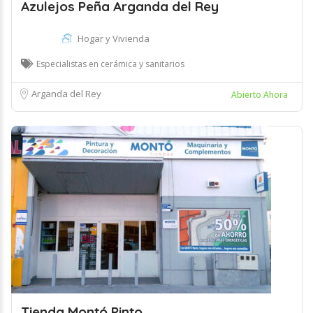
Azulejos Peña Arganda del Rey
Hogar y Vivienda
Especialistas en cerámica y sanitarios
Arganda del Rey
Abierto Ahora
Tienda Montó Pinto