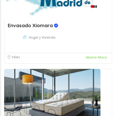
Envasado Xiomara
Hogar y Vivienda
Yeles
Abierto Ahora