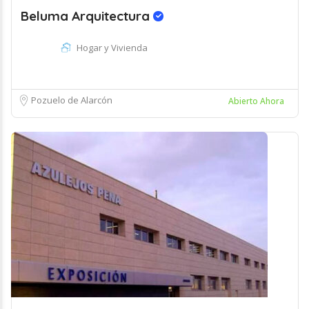
Beluma Arquitectura
Hogar y Vivienda
Pozuelo de Alarcón
Abierto Ahora