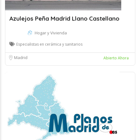
Azulejos Peña Madrid Llano Castellano
Hogar y Vivienda
Especialistas en cerámica y sanitarios
Madrid
Abierto Ahora