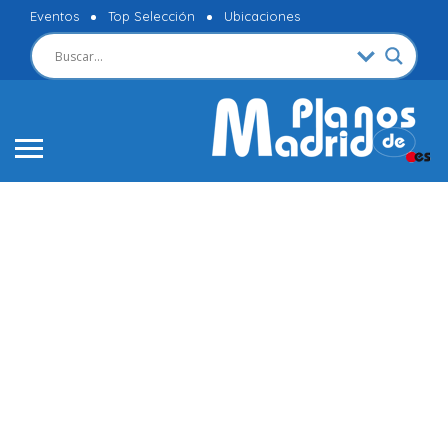
Eventos
Top Selección
Ubicaciones