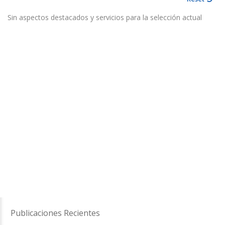
Sin aspectos destacados y servicios para la selección actual
Publicaciones Recientes