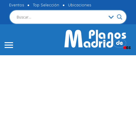
Eventos
Top Selección
Ubicaciones