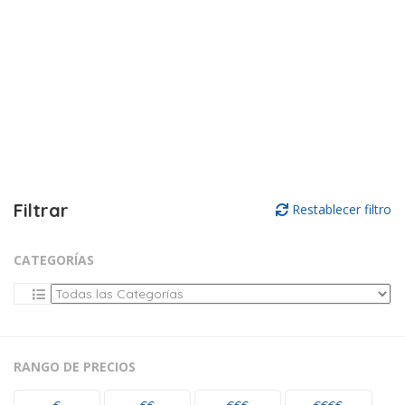
Filtrar
Restablecer filtro
CATEGORÍAS
RANGO DE PRECIOS