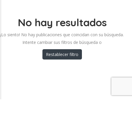
No hay resultados
¡Lo siento! No hay publicaciones que coincidan con su búsqueda.
Intente cambiar sus filtros de búsqueda o
Restablecer filtro