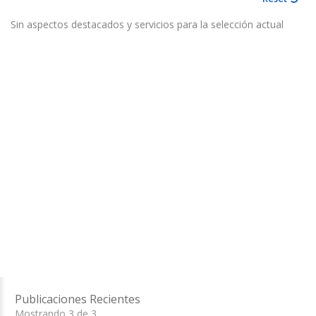
Sin aspectos destacados y servicios para la selección actual
Publicaciones Recientes
Mostrando 3 de 3