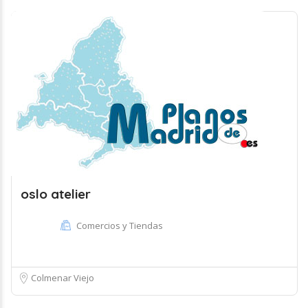
oslo atelier
Comercios y Tiendas
Colmenar Viejo