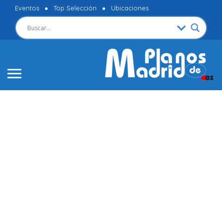
Eventos
Top Selección
Ubicaciones