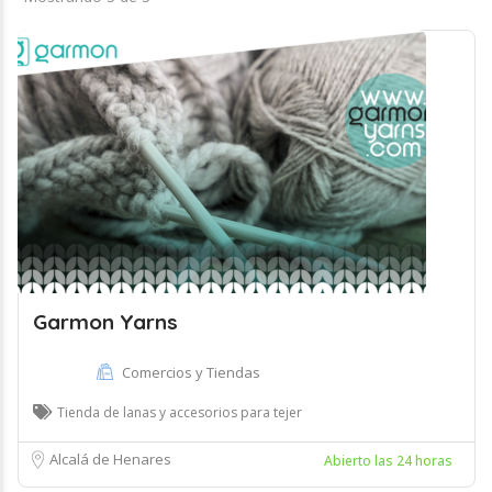
Garmon Yarns
Comercios y Tiendas
Tienda de lanas y accesorios para tejer
Alcalá de Henares
Abierto las 24 horas