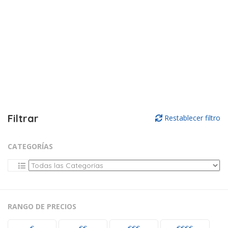
Filtrar
Restablecer filtro
CATEGORÍAS
RANGO DE PRECIOS