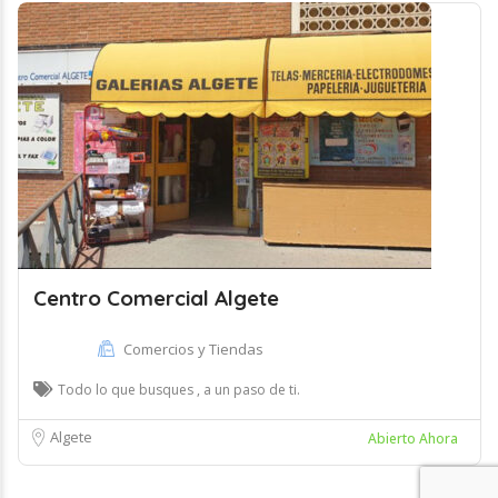
Centro Comercial Algete
Comercios y Tiendas
Todo lo que busques , a un paso de ti.
Algete
Abierto Ahora