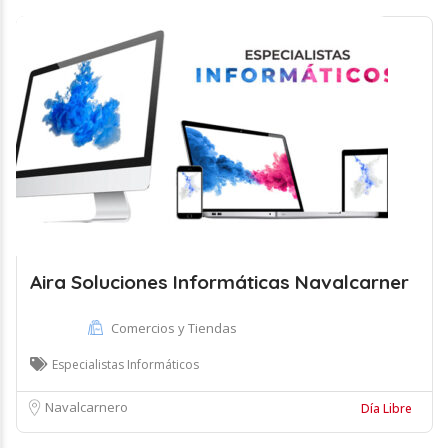
Aira Soluciones Informáticas Navalcarner
Comercios y Tiendas
Especialistas Informáticos
Navalcarnero
Día Libre