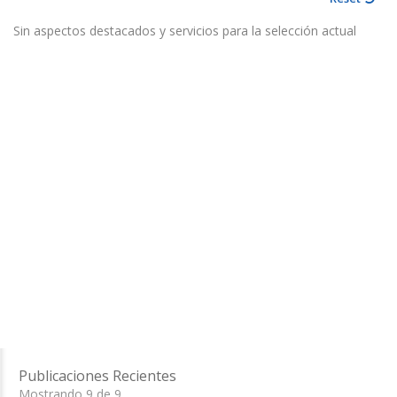
Sin aspectos destacados y servicios para la selección actual
Publicaciones Recientes
Mostrando 9 de 9