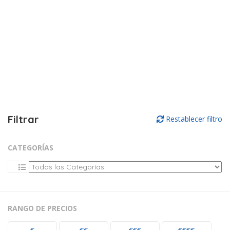
Filtrar
Restablecer filtro
CATEGORÍAS
RANGO DE PRECIOS