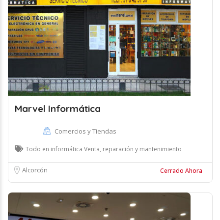
Marvel Informática
Comercios y Tiendas
Todo en informática Venta, reparación y mantenimiento
Alcorcón
Cerrado Ahora