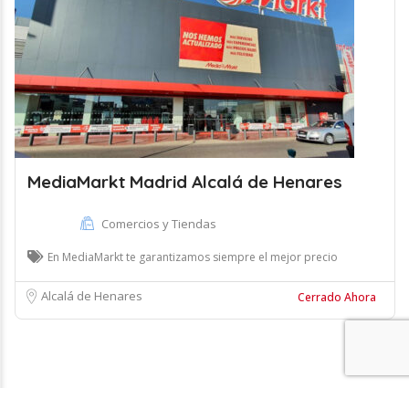
MediaMarkt Madrid Alcalá de Henares
Comercios y Tiendas
En MediaMarkt te garantizamos siempre el mejor precio
Alcalá de Henares
Cerrado Ahora