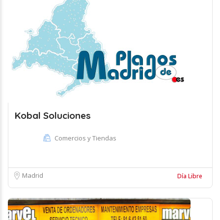
Kobal Soluciones
Comercios y Tiendas
Madrid
Día Libre