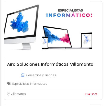
Aira Soluciones Informáticas Villamanta
Comercios y Tiendas
Especialistas Informáticos
Villamanta
Día Libre