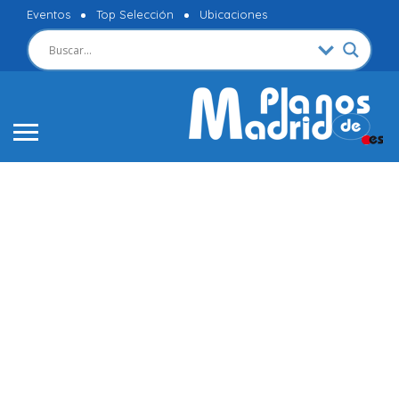
Eventos
Top Selección
Ubicaciones