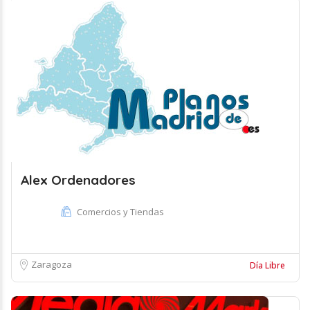
Alex Ordenadores
Comercios y Tiendas
Zaragoza
Día Libre