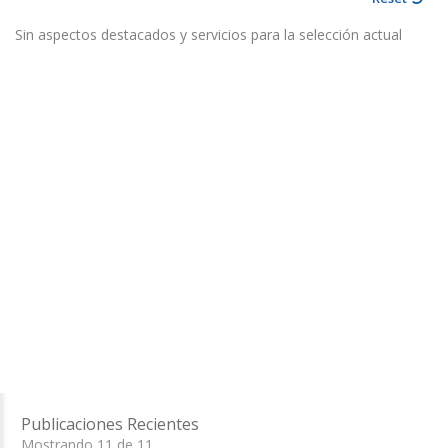
Sin aspectos destacados y servicios para la selección actual
Publicaciones Recientes
Mostrando 11 de 11