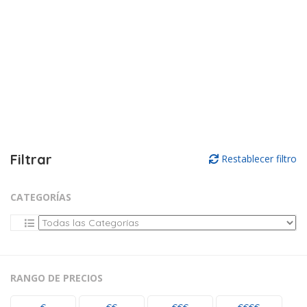
Filtrar
Restablecer filtro
CATEGORÍAS
RANGO DE PRECIOS