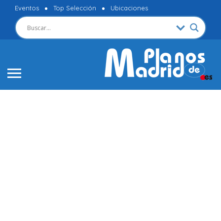
Eventos
Top Selección
Ubicaciones