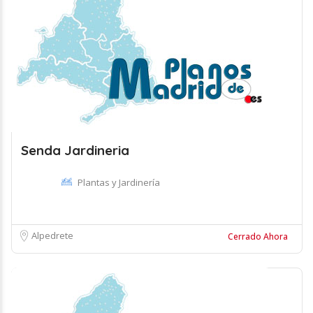
Senda Jardineria
Plantas y Jardinería
Alpedrete
Cerrado Ahora