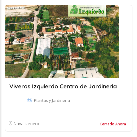
Viveros Izquierdo Centro de Jardineria
Plantas y Jardinería
Navalcarnero
Cerrado Ahora