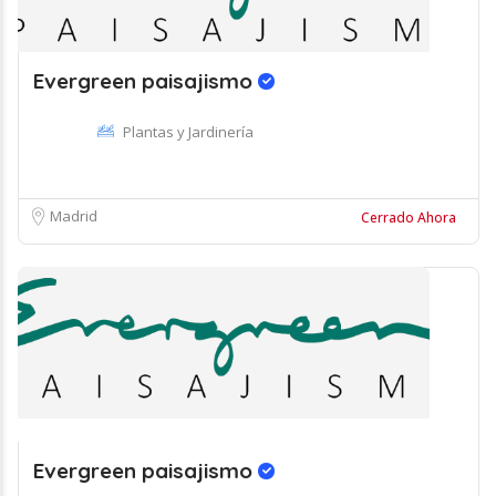
Evergreen paisajismo
Plantas y Jardinería
Madrid
Cerrado Ahora
Evergreen paisajismo