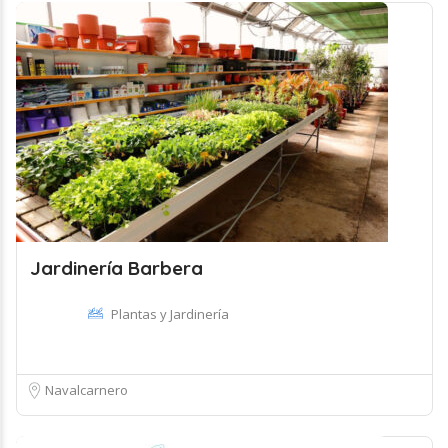
Jardinería Barbera
Plantas y Jardinería
Navalcarnero