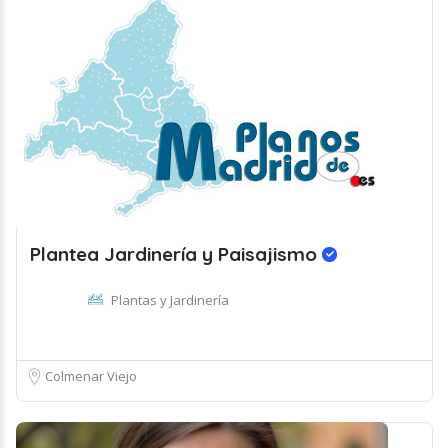
Plantea Jardinería y Paisajismo
Plantas y Jardinería
Colmenar Viejo