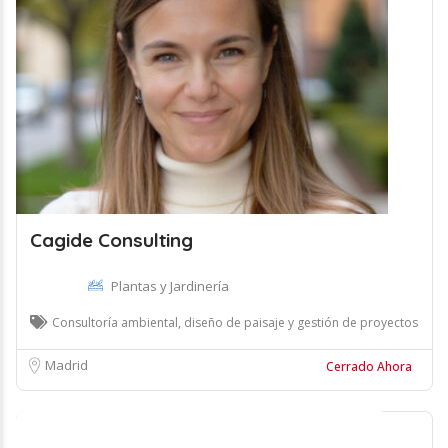
Cagide Consulting
Plantas y Jardinería
Consultoría ambiental, diseño de paisaje y gestión de proyectos
Madrid
Cerrado Ahora