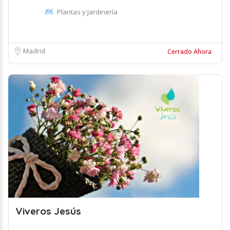
Plantas y Jardinería
Madrid
Cerrado Ahora
Viveros Jesús