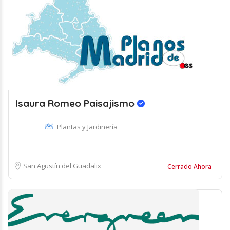
Isaura Romeo Paisajismo
Plantas y Jardinería
San Agustín del Guadalix
Cerrado Ahora