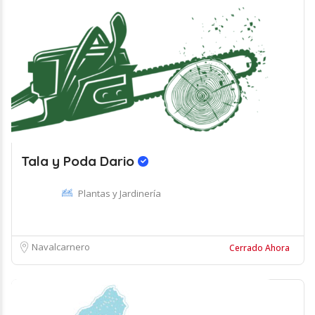
Tala y Poda Dario
Plantas y Jardinería
Navalcarnero
Cerrado Ahora