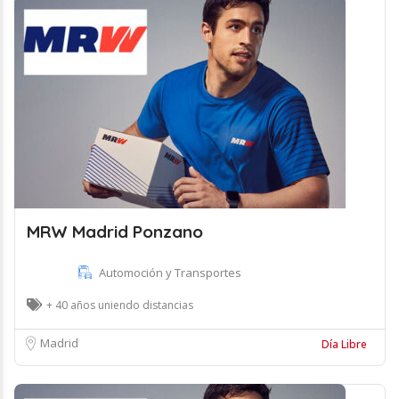
MRW Madrid Ponzano
Automoción y Transportes
+ 40 años uniendo distancias
Madrid
Día Libre