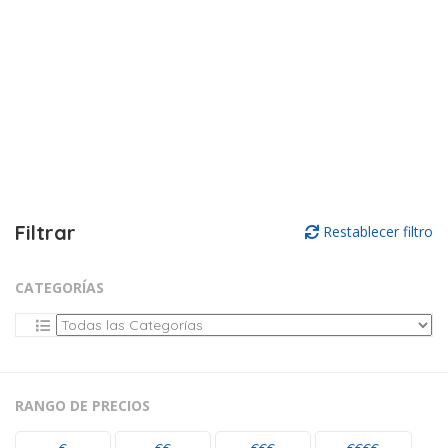
Filtrar
Restablecer filtro
CATEGORÍAS
RANGO DE PRECIOS