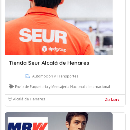
Tienda Seur Alcalá de Henares
Automoción y Transportes
Envío de Paquetería y Mensajería Nacional e Internacional
Alcalá de Henares
Día Libre