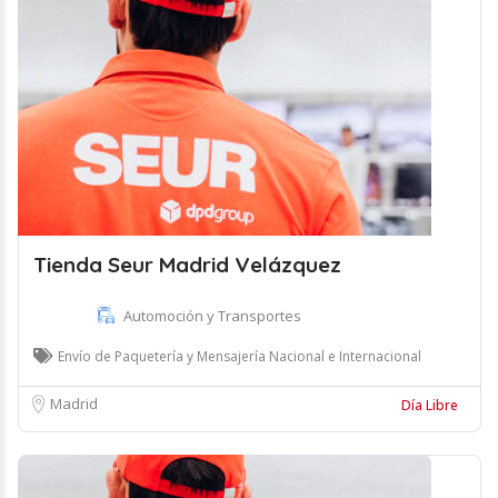
Tienda Seur Madrid Velázquez
Automoción y Transportes
Envío de Paquetería y Mensajería Nacional e Internacional
Madrid
Día Libre