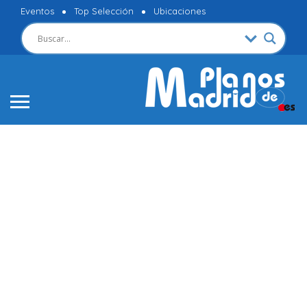
Eventos
Top Selección
Ubicaciones