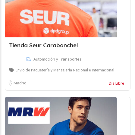
Tienda Seur Carabanchel
Automoción y Transportes
Envío de Paquetería y Mensajería Nacional e Internacional
Madrid
Día Libre