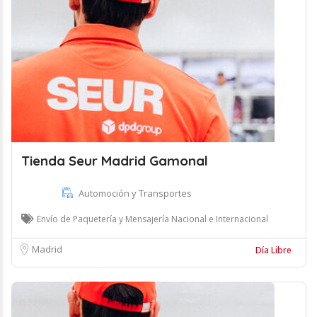
Tienda Seur Madrid Gamonal
Automoción y Transportes
Envío de Paquetería y Mensajería Nacional e Internacional
Madrid
Día Libre