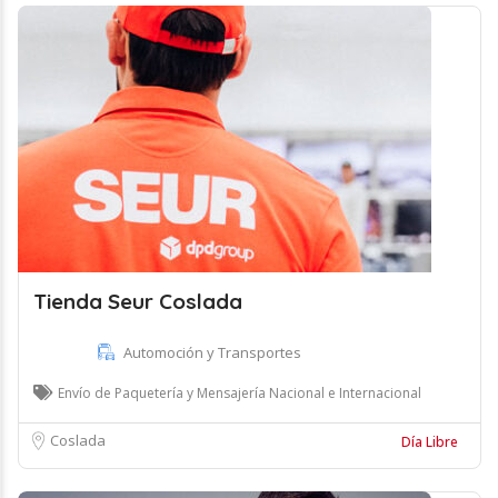
Tienda Seur Coslada
Automoción y Transportes
Envío de Paquetería y Mensajería Nacional e Internacional
Coslada
Día Libre