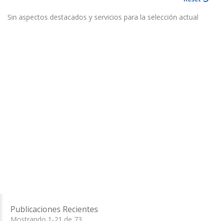
Sin aspectos destacados y servicios para la selección actual
Publicaciones Recientes
Mostrando 1-21 de 73