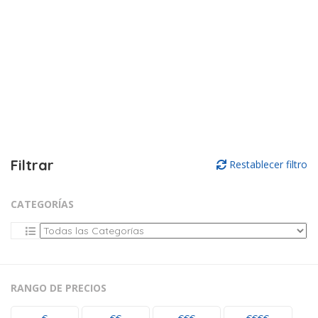
Filtrar
Restablecer filtro
CATEGORÍAS
RANGO DE PRECIOS