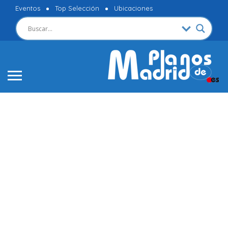
Eventos
Top Selección
Ubicaciones