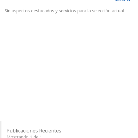
Sin aspectos destacados y servicios para la selección actual
Publicaciones Recientes
Mostrando 1 de 1