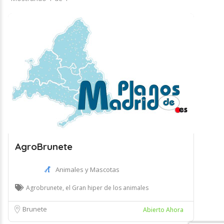
AgroBrunete
Animales y Mascotas
Agrobrunete, el Gran hiper de los animales
Brunete
Abierto Ahora