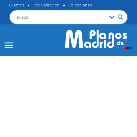
Eventos
Top Selección
Ubicaciones