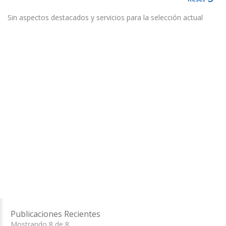
Sin aspectos destacados y servicios para la selección actual
Publicaciones Recientes
Mostrando 8 de 8