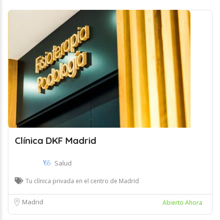
Clínica DKF Madrid
Salud
Tu clínica privada en el centro de Madrid
Madrid
Abierto Ahora