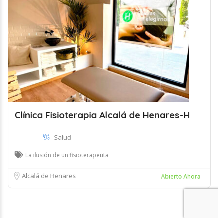
Clínica Fisioterapia Alcalá de Henares-H
Salud
La ilusión de un fisioterapeuta
Alcalá de Henares
Abierto Ahora