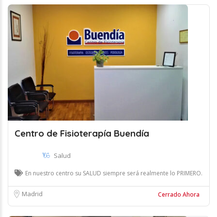
Centro de Fisioterapía Buendía
Salud
En nuestro centro su SALUD siempre será realmente lo PRIMERO.
Madrid
Cerrado Ahora