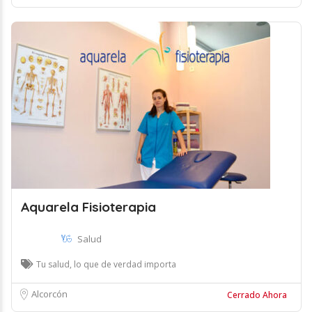
Aquarela Fisioterapia
Salud
Tu salud, lo que de verdad importa
Alcorcón
Cerrado Ahora