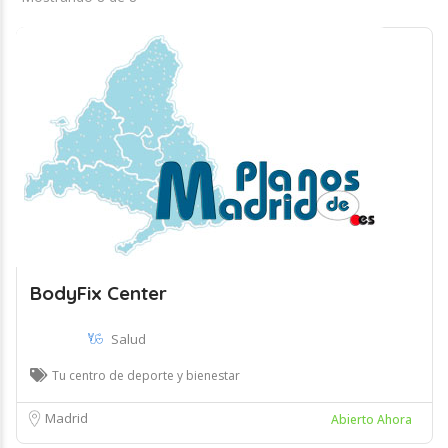
BodyFix Center
Salud
Tu centro de deporte y bienestar
Madrid
Abierto Ahora