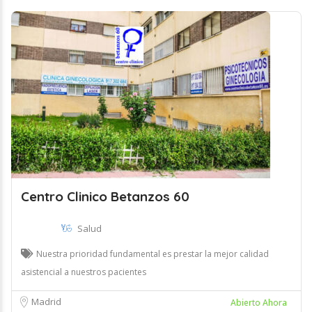
Centro Clinico Betanzos 60
Salud
Nuestra prioridad fundamental es prestar la mejor calidad
asistencial a nuestros pacientes
Madrid
Abierto Ahora