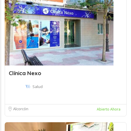
Clínica Nexo
Salud
Alcorcón
Abierto Ahora