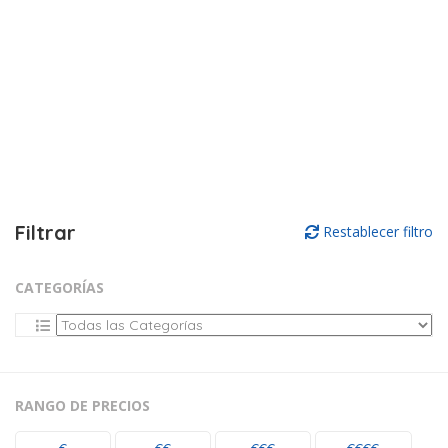
Filtrar
Restablecer filtro
CATEGORÍAS
RANGO DE PRECIOS