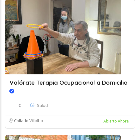
Valórate Terapia Ocupacional a Domicilio
€
Salud
Collado Villalba
Abierto Ahora