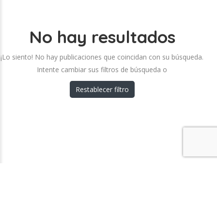
No hay resultados
¡Lo siento! No hay publicaciones que coincidan con su búsqueda.
Intente cambiar sus filtros de búsqueda o
Restablecer filtro