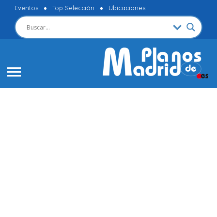
Eventos
Top Selección
Ubicaciones