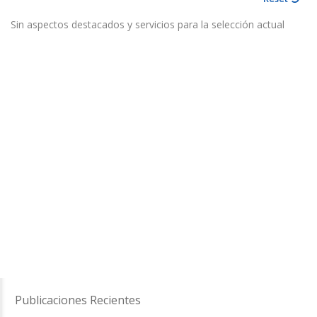
Sin aspectos destacados y servicios para la selección actual
Publicaciones Recientes