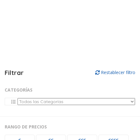
Filtrar
Restablecer filtro
CATEGORÍAS
RANGO DE PRECIOS