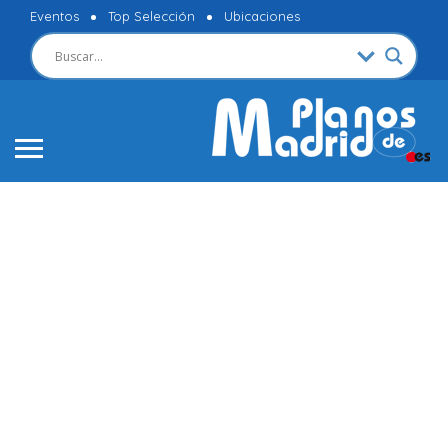
Eventos
Top Selección
Ubicaciones