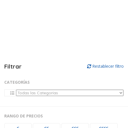
Filtrar
Restablecer filtro
CATEGORÍAS
RANGO DE PRECIOS