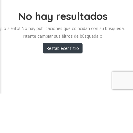
No hay resultados
¡Lo siento! No hay publicaciones que coincidan con su búsqueda.
Intente cambiar sus filtros de búsqueda o
Restablecer filtro