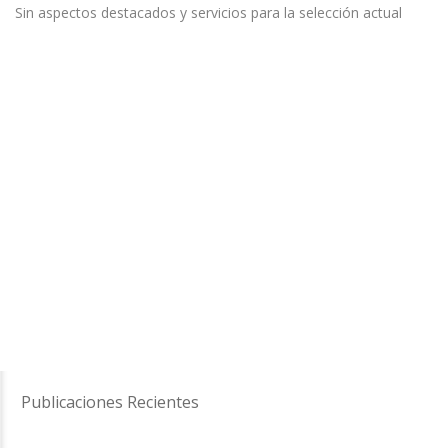
Sin aspectos destacados y servicios para la selección actual
Publicaciones Recientes