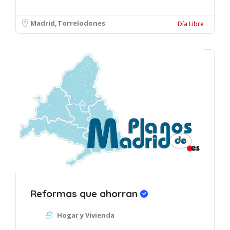
Madrid
Torrelodones
Día Libre
Reformas que ahorran
Hogar y Vivienda