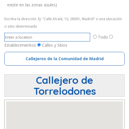
existe en las zonas azules)
Escriba la dirección. Ej: "Calle Alcalá, 10, 28001, Madrid" o una ubicación
o sitio determinado
Todo
Establecimientos
Calles y Sitios
Callejeros de la Comunidad de Madrid
Callejero de
Torrelodones