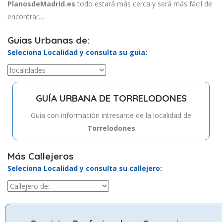
PlanosdeMadrid.es
todo estará más cerca y será más fácil de
encontrar…
Guias Urbanas de:
Seleciona Localidad y consulta su guia:
GUÍA URBANA DE TORRELODONES
Guía con información intresante de la localidad de
Torrelodones
Más Callejeros
Seleciona Localidad y consulta su callejero: