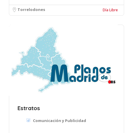
Torrelodones
Día Libre
Estratos
Comunicación y Publicidad