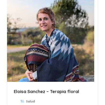
Eloisa Sanchez – Terapia floral
Salud