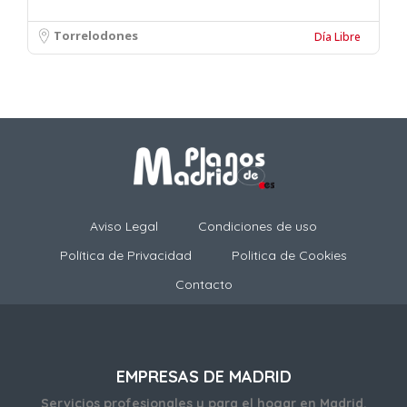
Torrelodones
Día Libre
Aviso Legal
Condiciones de uso
Política de Privacidad
Politica de Cookies
Contacto
EMPRESAS DE MADRID
Servicios profesionales y para el hogar en Madrid.