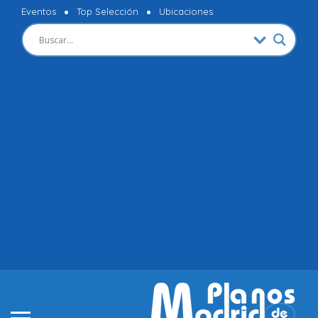
Eventos
Top Selección
Ubicaciones