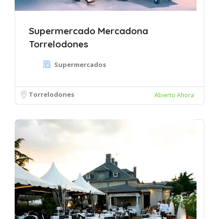
Supermercado Mercadona
Torrelodones
Supermercados
Torrelodones
Abierto Ahora