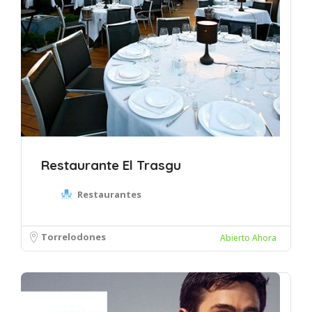
Restaurante El Trasgu
Restaurantes
Torrelodones
Abierto Ahora