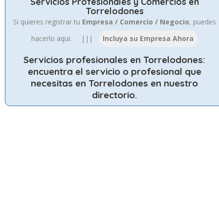
Servicios Profesionales y Comercios en
Torrelodones
Si quieres registrar tu
Empresa / Comercio / Negocio
, puedes
hacerlo aqui: |||
Servicios profesionales en Torrelodones
:
encuentra el servicio o profesional que
necesitas en Torrelodones en nuestro
directorio.