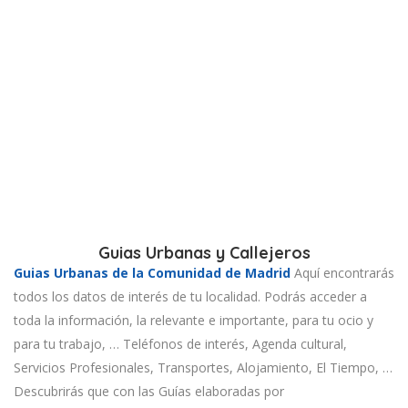
Guias Urbanas y Callejeros
Guias Urbanas de la Comunidad de Madrid
Aquí encontrarás
todos los datos de interés de tu localidad. Podrás acceder a
toda la información, la relevante e importante, para tu ocio y
para tu trabajo, … Teléfonos de interés, Agenda cultural,
Servicios Profesionales, Transportes, Alojamiento, El Tiempo, …
Descubrirás que con las Guías elaboradas por