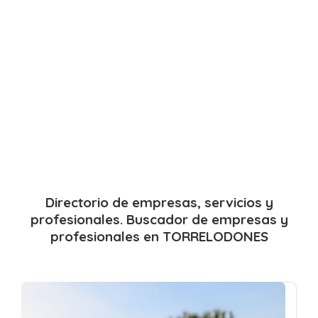
Directorio de empresas, servicios y
profesionales. Buscador de empresas y
profesionales en TORRELODONES