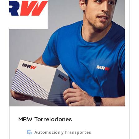
MRW Torrelodones
Automoción y Transportes