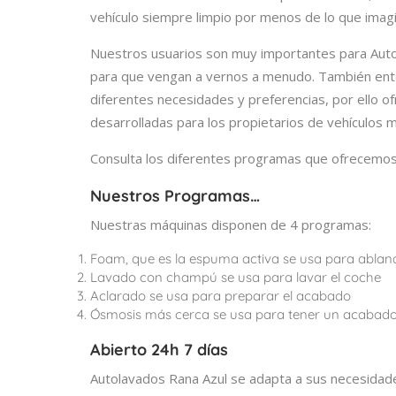
vehículo siempre limpio por menos de lo que imag
Nuestros usuarios son muy importantes para Auto
para que vengan a vernos a menudo. También ente
diferentes necesidades y preferencias, por ello of
desarrolladas para los propietarios de vehículos 
Consulta los diferentes programas que ofrecemos
Nuestros Programas…
Nuestras máquinas disponen de 4 programas:
Foam, que es la espuma activa se usa para ablan
Lavado con champú se usa para lavar el coche
Aclarado se usa para preparar el acabado
Ósmosis más cerca se usa para tener un acabado 
Abierto 24h 7 días
Autolavados Rana Azul se adapta a sus necesida