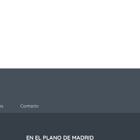
es
Contacto
EN EL PLANO DE MADRID