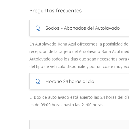
Preguntas frecuentes
Q
Socios – Abonados del Autolavado
En Autolavado Rana Azul ofrecemos la posibilidad de
recepción de la tarjeta del Autolavado Rana Azul media
Autolavado todos los dias que sean necesarios para 
del tipo de vehículo disponible y por un coste muy e
Q
Horario 24 horas al dia
El Box de autolavado está abierto las 24 horas del dí
es de 09:00 horas hasta las 21:00 horas.