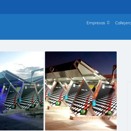
Empresas
Callejer