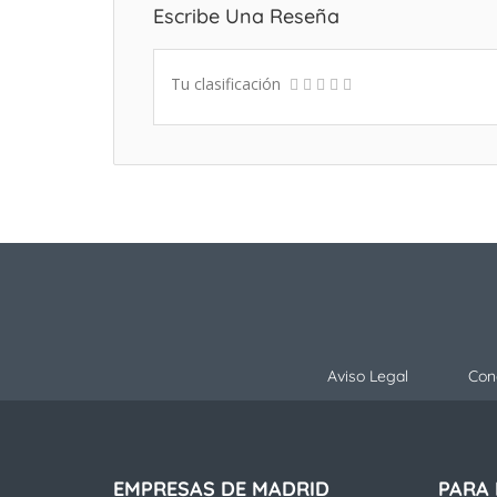
Escribe Una Reseña
Tu clasificación
Aviso Legal
Con
EMPRESAS DE MADRID
PARA