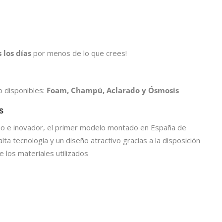
 los días
por menos de lo que crees!
 disponibles:
Foam, Champú, Aclarado y Ósmosis
s
no e inovador, el primer modelo montado en España de
lta tecnología y un diseño atractivo gracias a la disposición
e los materiales utilizados