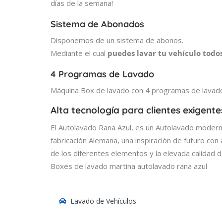
días de la semana!
Sistema de Abonados
Disponemos de un sistema de abonos.
Mediante el cual
puedes lavar tu vehículo todos
4 Programas de Lavado
Máquina Box de lavado con 4 programas de lavado
Alta tecnología para clientes exigente
El Autolavado Rana Azul, es un Autolavado moder
fabricación Alemana, una inspiración de futuro con a
de los diferentes elementos y la elevada calidad d
Boxes de lavado martina autolavado rana azul
Lavado de Vehículos