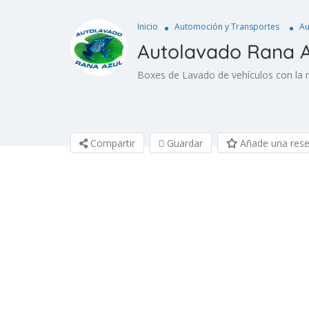
Inicio
Automoción y Transportes
Au
Autolavado Rana A
Boxes de Lavado de vehículos con la 
Compartir
Guardar
Añade una res