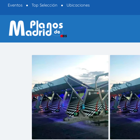
Eventos
Top Selección
Ubicaciones