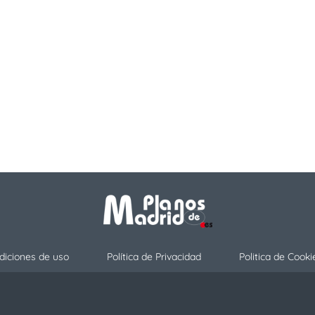
diciones de uso
Política de Privacidad
Politica de Cooki