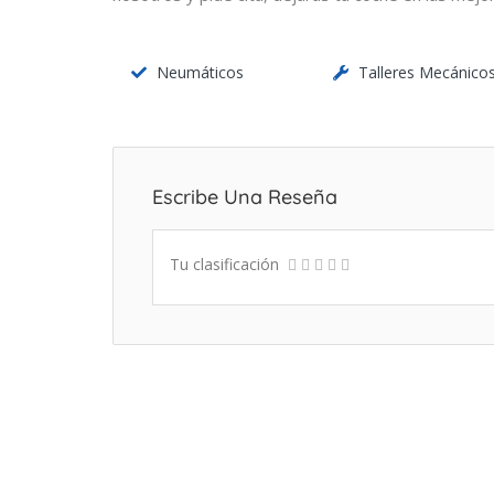
Neumáticos
Talleres Mecánico
Escribe Una Reseña
Tu clasificación