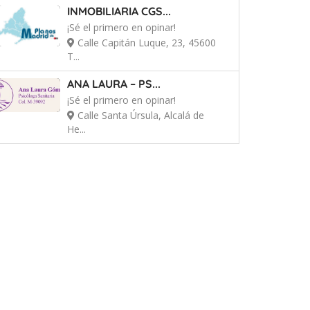
INMOBILIARIA CGS...
¡Sé el primero en opinar!
Calle Capitán Luque, 23, 45600
T...
ANA LAURA – PS...
¡Sé el primero en opinar!
Calle Santa Úrsula, Alcalá de
He...