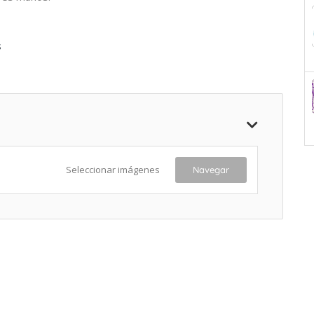
s
Seleccionar imágenes
Navegar