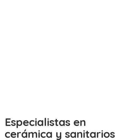
Especialistas en
cerámica y sanitarios