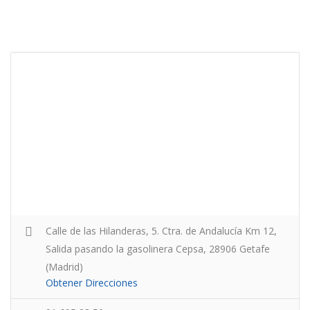
Calle de las Hilanderas, 5. Ctra. de Andalucía Km 12,
Salida pasando la gasolinera Cepsa, 28906 Getafe
(Madrid)
Obtener Direcciones