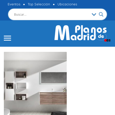
Eventos
Top Selección
Ubicaciones