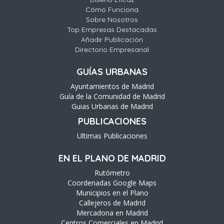
Cómo Funciona
Sobre Nosotros
Top Empresas Destacadas
Añadir Publicación
Directorio Empresarial
GUÍAS URBANAS
Ayuntamientos de Madrid
Guía de la Comunidad de Madrid
Guias Urbanas de Madrid
PUBLICACIONES
Ultimas Publicaciones
EN EL PLANO DE MADRID
Rutómetro
Coordenadas Google Maps
Municipios en el Plano
Callejeros de Madrid
Mercadona en Madrid
Centros Comerciales en Madrid