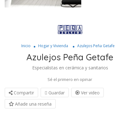
Inicio
Hogar y Vivienda
Azulejos Peña Getafe
Azulejos Peña Getafe
Especialistas en cerámica y sanitarios
Sé el primero en opinar
Compartir
Guardar
Ver video
Añade una reseña