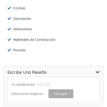
Cocinas
Decoración
Interiorismo
Materiales de Construcción
Piscinas
Escribe Una Reseña
Tu clasificación
Seleccionar imágenes
Navegar