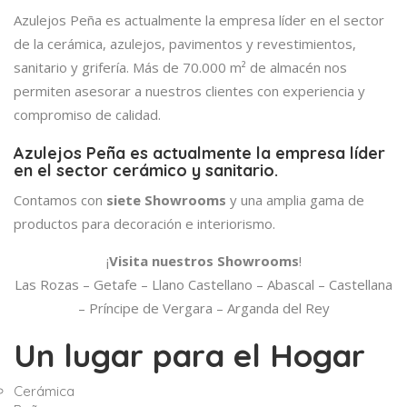
Azulejos Peña es actualmente la empresa líder en el sector
de la cerámica, azulejos, pavimentos y revestimientos,
sanitario y grifería. Más de 70.000 m² de almacén nos
permiten asesorar a nuestros clientes con experiencia y
compromiso de calidad.
Azulejos Peña es actualmente la empresa líder
en el sector cerámico y sanitario.
Contamos con
siete Showrooms
y una amplia gama de
productos para decoración e interiorismo.
¡
Visita nuestros Showrooms
!
Las Rozas – Getafe – Llano Castellano – Abascal – Castellana
– Príncipe de Vergara – Arganda del Rey
Un lugar para el Hogar
Cerámica