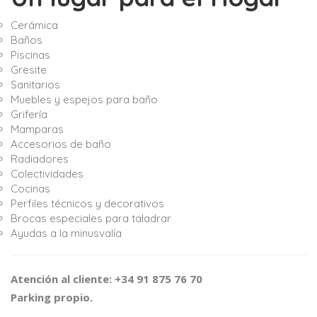
Cerámica
Baños
Piscinas
Gresite
Sanitarios
Muebles y espejos para baño
Grifería
Mamparas
Accesorios de baño
Radiadores
Colectividades
Cocinas
Perfiles técnicos y decorativos
Brocas especiales para taladrar
Ayudas a la minusvalía
Atención al cliente: +34 91 875 76 70
Parking propio.