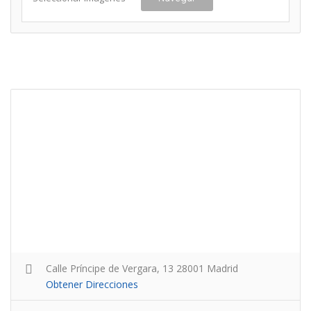
Calle Príncipe de Vergara, 13 28001 Madrid
Obtener Direcciones