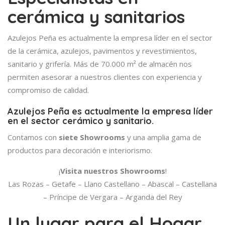
cerámica y sanitarios
Azulejos Peña es actualmente la empresa líder en el sector
de la cerámica, azulejos, pavimentos y revestimientos,
sanitario y grifería. Más de 70.000 m² de almacén nos
permiten asesorar a nuestros clientes con experiencia y
compromiso de calidad.
Azulejos Peña es actualmente la empresa líder
en el sector cerámico y sanitario.
Contamos con
siete Showrooms
y una amplia gama de
productos para decoración e interiorismo.
¡
Visita nuestros Showrooms
!
Las Rozas – Getafe – Llano Castellano – Abascal – Castellana
– Príncipe de Vergara – Arganda del Rey
Un lugar para el Hogar