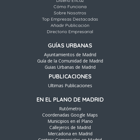
Diseño Eficaz
Cómo Funciona
Sobre Nosotros
Top Empresas Destacadas
Añadir Publicación
Directorio Empresarial
GUÍAS URBANAS
Ayuntamientos de Madrid
Guía de la Comunidad de Madrid
Guias Urbanas de Madrid
PUBLICACIONES
Ultimas Publicaciones
EN EL PLANO DE MADRID
Rutómetro
Coordenadas Google Maps
Municipios en el Plano
Callejeros de Madrid
Mercadona en Madrid
Centros Comerciales en Madrid