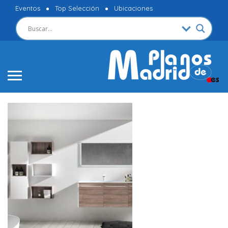
Eventos
Top Selección
Ubicaciones