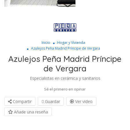
Inicio
Hogar y Vivienda
Azulejos Peña Madrid Príncipe de Vergara
Azulejos Peña Madrid Príncipe
de Vergara
Especialistas en cerámica y sanitarios
Sé el primero en opinar
Compartir
Guardar
Ver video
Añade una reseña