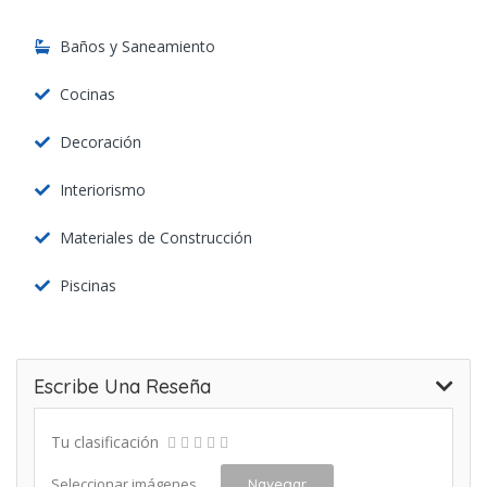
Baños y Saneamiento
Cocinas
Decoración
Interiorismo
Materiales de Construcción
Piscinas
Escribe Una Reseña
Tu clasificación
Seleccionar imágenes
Navegar