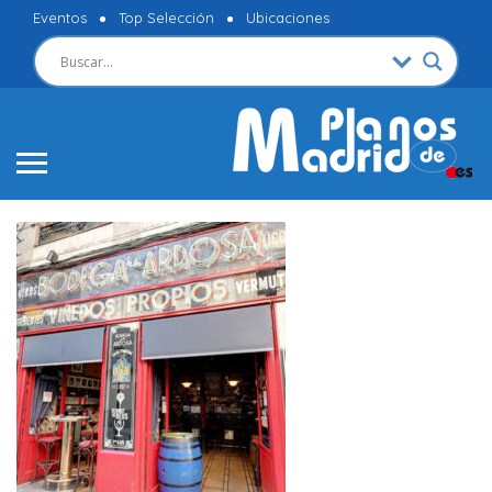
Eventos
Top Selección
Ubicaciones