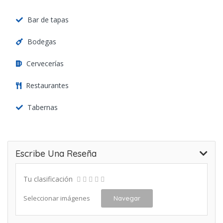
Bar de tapas
Bodegas
Cervecerías
Restaurantes
Tabernas
Escribe Una Reseña
Tu clasificación
Seleccionar imágenes
Navegar