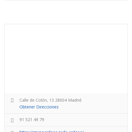
Calle de Colón, 13 28004 Madrid
Obtener Direcciones
91 521 49 79