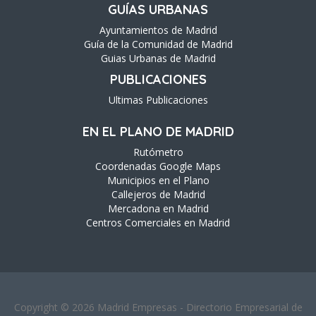
GUÍAS URBANAS
Ayuntamientos de Madrid
Guía de la Comunidad de Madrid
Guias Urbanas de Madrid
PUBLICACIONES
Ultimas Publicaciones
EN EL PLANO DE MADRID
Rutómetro
Coordenadas Google Maps
Municipios en el Plano
Callejeros de Madrid
Mercadona en Madrid
Centros Comerciales en Madrid
Copyright © 2026 Madrid Empresas - Directorio Empresarial de