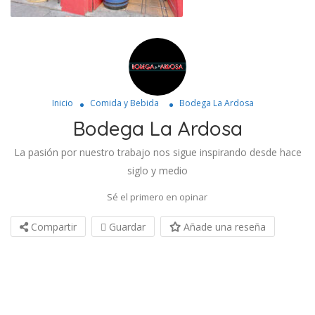
Inicio
Comida y Bebida
Bodega La Ardosa
Bodega La Ardosa
La pasión por nuestro trabajo nos sigue inspirando desde hace
siglo y medio
Sé el primero en opinar
Compartir
Guardar
Añade una reseña