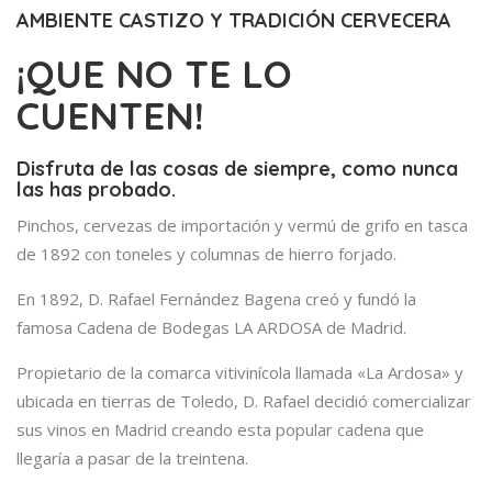
AMBIENTE CASTIZO Y TRADICIÓN CERVECERA
¡QUE NO TE LO
CUENTEN!
Disfruta de las cosas de siempre, como nunca
las has probado.
Pinchos, cervezas de importación y vermú de grifo en tasca
de 1892 con toneles y columnas de hierro forjado.
En 1892, D. Rafael Fernández Bagena creó y fundó la
famosa Cadena de Bodegas LA ARDOSA de Madrid.
Propietario de la comarca vitivinícola llamada «La Ardosa» y
ubicada en tierras de Toledo, D. Rafael decidió comercializar
sus vinos en Madrid creando esta popular cadena que
llegaría a pasar de la treintena.