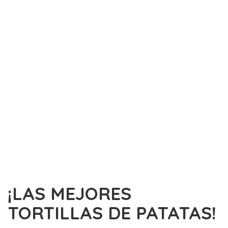
¡LAS MEJORES
TORTILLAS DE PATATAS!