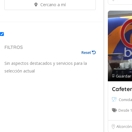
Cercano a mí
FILTROS
Reset
Sin aspectos destacados y servicios para la
selección actual
Guardar
Cafeter
Comida
Desde 
Alcorcón