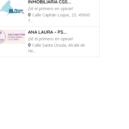
INMOBILIARIA CGS...
¡Sé el primero en opinar!
Calle Capitán Luque, 23, 45600
T...
ANA LAURA – PS...
¡Sé el primero en opinar!
Calle Santa Úrsula, Alcalá de
He...