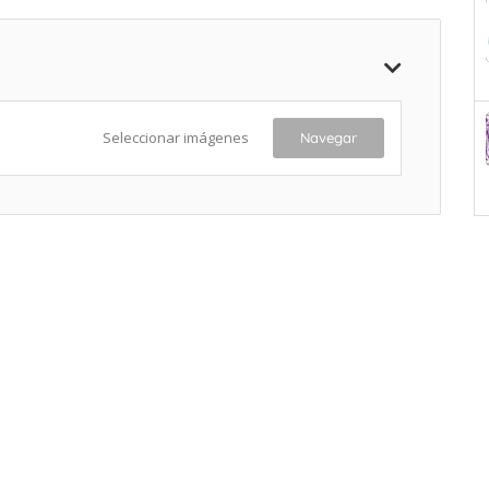
Seleccionar imágenes
Navegar