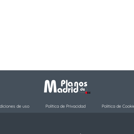
diciones de uso
Política de Privacidad
Politica de Cooki