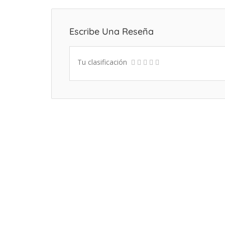
Escribe Una Reseña
Tu clasificación