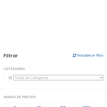
Filtrar
Restablecer filtro
CATEGORÍAS
RANGO DE PRECIOS