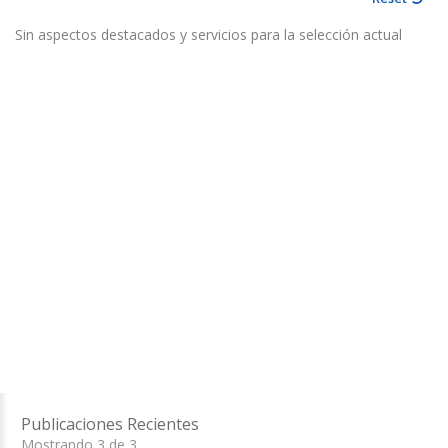
Sin aspectos destacados y servicios para la selección actual
Publicaciones Recientes
Mostrando 3 de 3