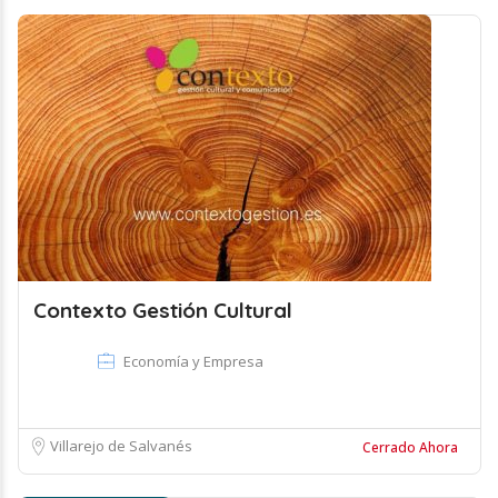
Contexto Gestión Cultural
Economía y Empresa
Villarejo de Salvanés
Cerrado Ahora