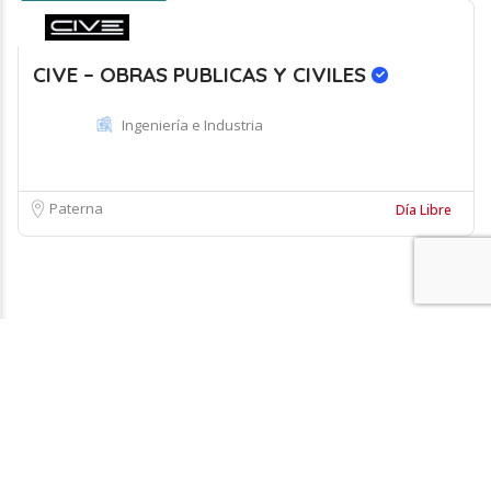
CIVE – OBRAS PUBLICAS Y CIVILES
Ingeniería e Industria
Paterna
Día Libre