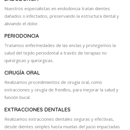
Nuestros especialistas en endodoncia tratan dientes
dañados o infectados, preservando la estructura dental y
aliviando el dolor.
PERIODONCIA
Tratamos enfermedades de las encías y protegemos la
salud del tejido periodontal a través de terapias no
quirúrgicas y quirúrgicas.
CIRUGÍA ORAL
Realizamos procedimientos de cirugía oral, como
extracciones y cirugía de frenillos, para mejorar la salud y
función bucal.
EXTRACCIONES DENTALES
Realizamos extracciones dentales seguras y efectivas,
desde dientes simples hasta muelas del juicio impactadas.