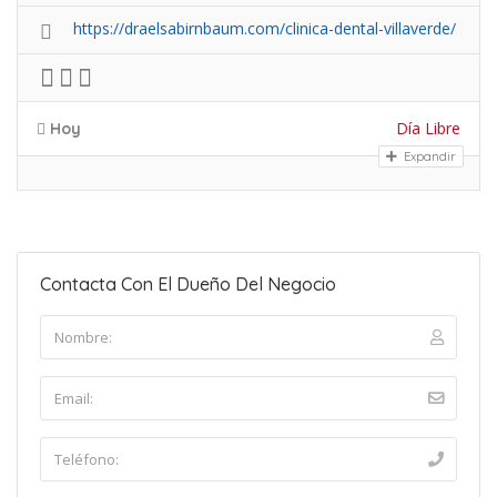
https://draelsabirnbaum.com/clinica-dental-villaverde/
Día Libre
Hoy
Expandir
Contacta Con El Dueño Del Negocio