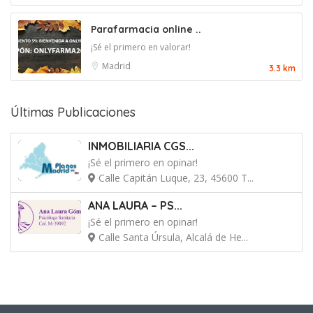
Parafarmacia online ..
¡Sé el primero en valorar!
Madrid
3.3 km
Últimas Publicaciones
INMOBILIARIA CGS...
¡Sé el primero en opinar!
Calle Capitán Luque, 23, 45600 T...
ANA LAURA – PS...
¡Sé el primero en opinar!
Calle Santa Úrsula, Alcalá de He...