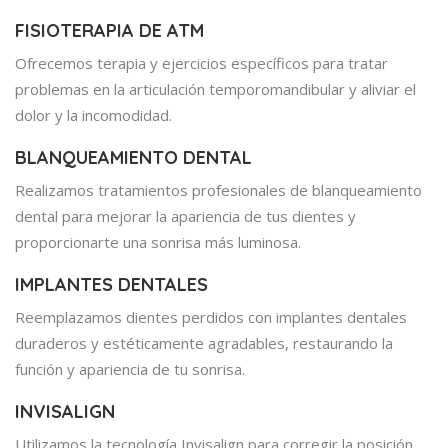
FISIOTERAPIA DE ATM
Ofrecemos terapia y ejercicios específicos para tratar
problemas en la articulación temporomandibular y aliviar el
dolor y la incomodidad.
BLANQUEAMIENTO DENTAL
Realizamos tratamientos profesionales de blanqueamiento
dental para mejorar la apariencia de tus dientes y
proporcionarte una sonrisa más luminosa.
IMPLANTES DENTALES
Reemplazamos dientes perdidos con implantes dentales
duraderos y estéticamente agradables, restaurando la
función y apariencia de tu sonrisa.
INVISALIGN
Utilizamos la tecnología Invisalign para corregir la posición