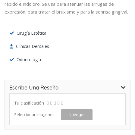
rápido e indoloro. Se usa para atenuar las arrugas de
expresión, para tratar el bruxismo y para la sonrisa gingival.
Cirugía Estética
Clínicas Dentales
Odontología
Escribe Una Reseña
Tu clasificación
Seleccionar imágenes
Navegar