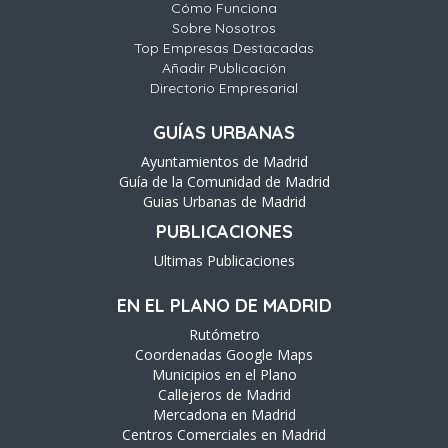
Cómo Funciona
Sobre Nosotros
Top Empresas Destacadas
Añadir Publicación
Directorio Empresarial
GUÍAS URBANAS
Ayuntamientos de Madrid
Guía de la Comunidad de Madrid
Guias Urbanas de Madrid
PUBLICACIONES
Ultimas Publicaciones
EN EL PLANO DE MADRID
Rutómetro
Coordenadas Google Maps
Municipios en el Plano
Callejeros de Madrid
Mercadona en Madrid
Centros Comerciales en Madrid