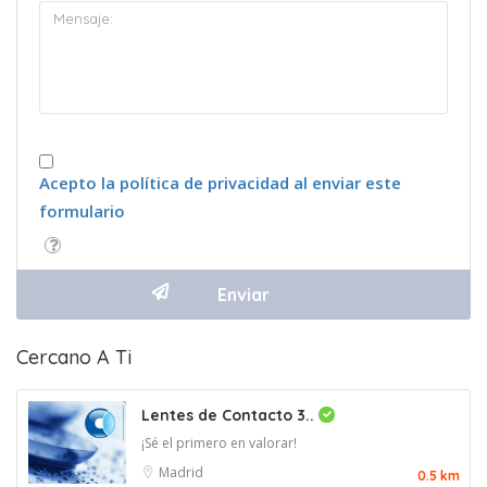
Acepto la política de privacidad al enviar este
formulario
Cercano A Ti
Lentes de Contacto 3..
¡Sé el primero en valorar!
Madrid
0.5 km