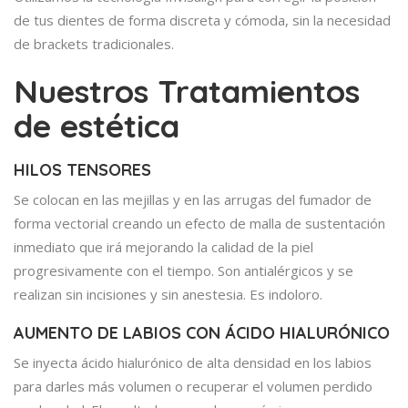
de tus dientes de forma discreta y cómoda, sin la necesidad
de brackets tradicionales.
Nuestros Tratamientos
de estética
HILOS TENSORES
Se colocan en las mejillas y en las arrugas del fumador de
forma vectorial creando un efecto de malla de sustentación
inmediato que irá mejorando la calidad de la piel
progresivamente con el tiempo. Son antialérgicos y se
realizan sin incisiones y sin anestesia. Es indoloro.
AUMENTO DE LABIOS CON ÁCIDO HIALURÓNICO
Se inyecta ácido hialurónico de alta densidad en los labios
para darles más volumen o recuperar el volumen perdido