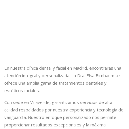
En nuestra clínica dental y facial en Madrid, encontrarás una
atención integral y personalizada. La Dra. Elsa Birnbaum te
ofrece una amplia gama de tratamientos dentales y
estéticos faciales.
Con sede en Villaverde, garantizamos servicios de alta
calidad respaldados por nuestra experiencia y tecnología de
vanguardia. Nuestro enfoque personalizado nos permite
proporcionar resultados excepcionales y la máxima