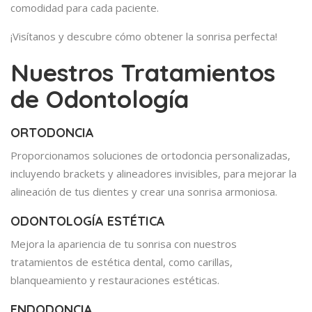
comodidad para cada paciente.
¡Visítanos y descubre cómo obtener la sonrisa perfecta!
Nuestros Tratamientos
de Odontología
ORTODONCIA
Proporcionamos soluciones de ortodoncia personalizadas,
incluyendo brackets y alineadores invisibles, para mejorar la
alineación de tus dientes y crear una sonrisa armoniosa.
ODONTOLOGÍA ESTÉTICA
Mejora la apariencia de tu sonrisa con nuestros
tratamientos de estética dental, como carillas,
blanqueamiento y restauraciones estéticas.
ENDODONCIA