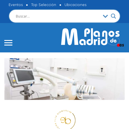
Eventos
Top Selección
Ubicaciones