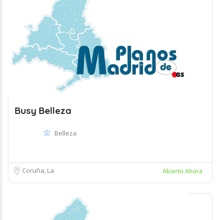
Busy Belleza
Belleza
Coruña, La
Abierto Ahora