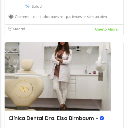
Salud
Queremos que todos nuestros pacientes se sientan bien
Madrid
Abierto Ahora
Clínica Dental Dra. Elsa Birnbaum –