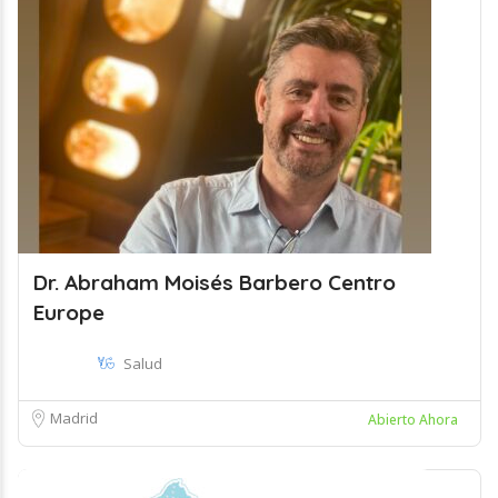
Dr. Abraham Moisés Barbero Centro
Europe
Salud
Madrid
Abierto Ahora