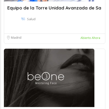
Equipo de la Torre Unidad Avanzada de Sa
Salud
Madrid
Abierto Ahora