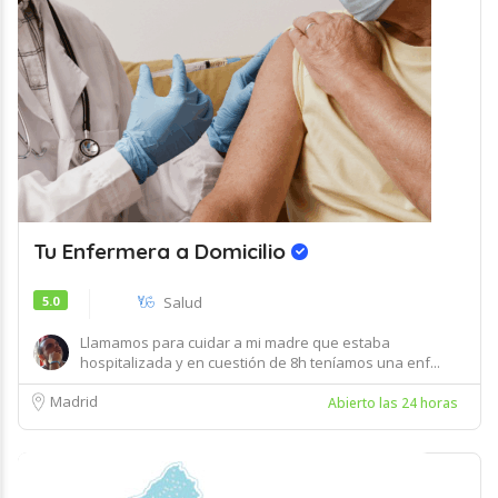
Tu Enfermera a Domicilio
5.0
Salud
Llamamos para cuidar a mi madre que estaba
hospitalizada y en cuestión de 8h teníamos una enf...
Madrid
Abierto las 24 horas