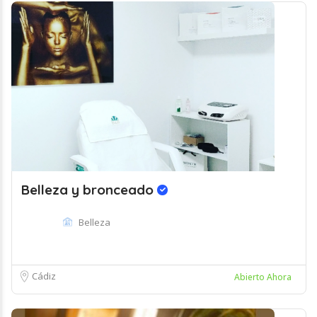
Belleza y bronceado
Belleza
Cádiz
Abierto Ahora