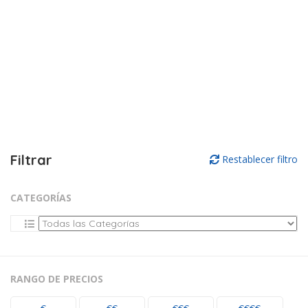
Filtrar
Restablecer filtro
CATEGORÍAS
RANGO DE PRECIOS