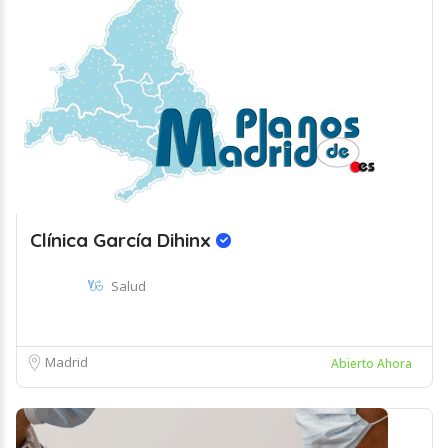
Clínica García Dihinx
Salud
Madrid
Abierto Ahora