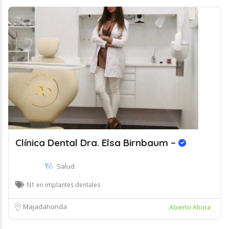
Clínica Dental Dra. Elsa Birnbaum –
Salud
N1 en implantes dentales
Majadahonda
Abierto Ahora