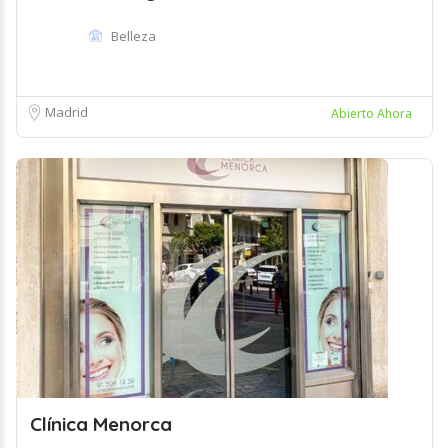
Belleza
Madrid
Abierto Ahora
Clínica Menorca