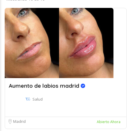
Aumento de labios madrid
Salud
Madrid
Abierto Ahora