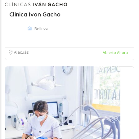
Clinica Ivan Gacho
Belleza
Alacuás
Abierto Ahora