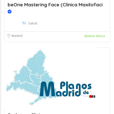
beOne Mastering Face (Clínica Maxilofaci
Salud
Madrid
Abierto Ahora