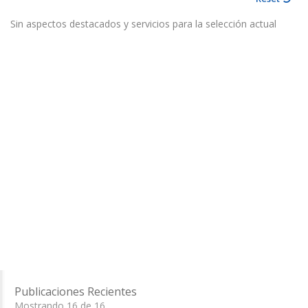
Sin aspectos destacados y servicios para la selección actual
Publicaciones Recientes
Mostrando 16 de 16