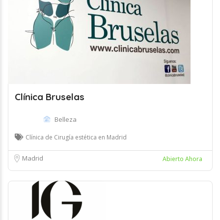
Clínica Bruselas
Belleza
Clínica de Cirugía estética en Madrid
Madrid
Abierto Ahora