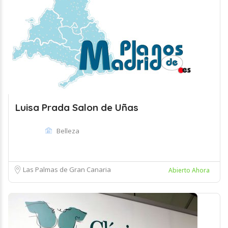
Luisa Prada Salon de Uñas
Belleza
Las Palmas de Gran Canaria
Abierto Ahora