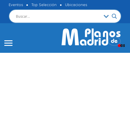
Eventos
Top Selección
Ubicaciones