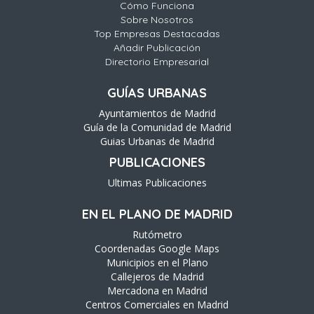
Cómo Funciona
Sobre Nosotros
Top Empresas Destacadas
Añadir Publicación
Directorio Empresarial
GUÍAS URBANAS
Ayuntamientos de Madrid
Guía de la Comunidad de Madrid
Guias Urbanas de Madrid
PUBLICACIONES
Ultimas Publicaciones
EN EL PLANO DE MADRID
Rutómetro
Coordenadas Google Maps
Municipios en el Plano
Callejeros de Madrid
Mercadona en Madrid
Centros Comerciales en Madrid