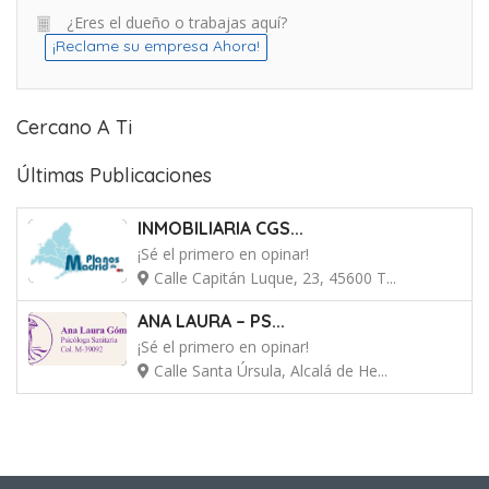
¿Eres el dueño o trabajas aquí?
¡Reclame su empresa Ahora!
Cercano A Ti
Últimas Publicaciones
INMOBILIARIA CGS...
¡Sé el primero en opinar!
Calle Capitán Luque, 23, 45600 T...
ANA LAURA – PS...
¡Sé el primero en opinar!
Calle Santa Úrsula, Alcalá de He...