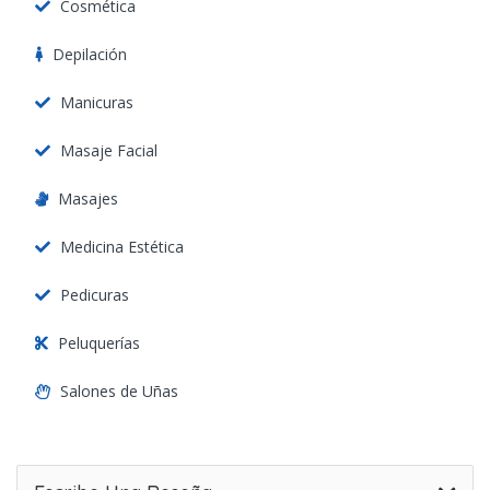
Cosmética
Depilación
Manicuras
Masaje Facial
Masajes
Medicina Estética
Pedicuras
Peluquerías
Salones de Uñas