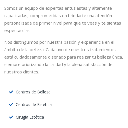
Somos un equipo de expertas entusiastas y altamente
capacitadas, comprometidas en brindarte una atención
personalizada de primer nivel para que te veas y te sientas
espectacular.
Nos distinguimos por nuestra pasión y experiencia en el
ámbito de la belleza. Cada uno de nuestros tratamientos
está cuidadosamente diseñado para realzar tu belleza única,
siempre priorizando la calidad y la plena satisfacción de
nuestros clientes.
Centros de Belleza
Centros de Estética
Cirugía Estética