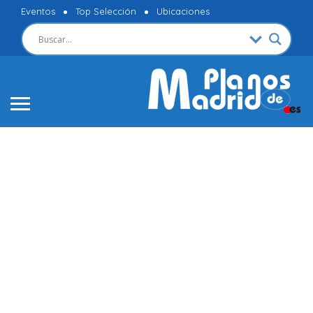
Eventos
Top Selección
Ubicaciones