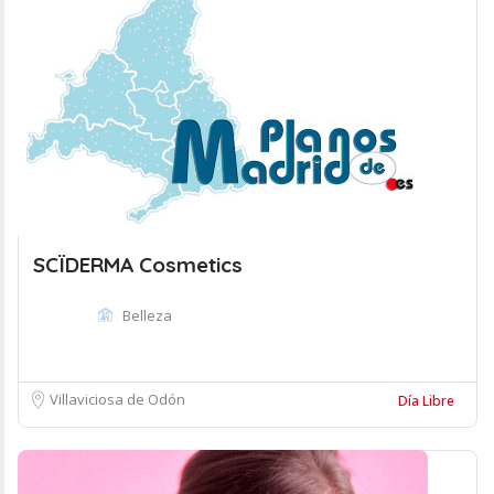
SCÏDERMA Cosmetics
Belleza
Villaviciosa de Odón
Día Libre