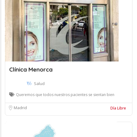
Clínica Menorca
Salud
Queremos que todos nuestros pacientes se sientan bien
Madrid
Día Libre