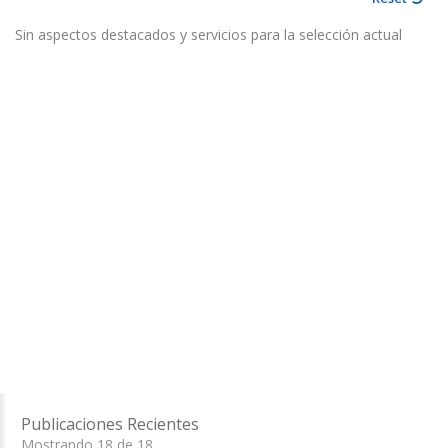
Sin aspectos destacados y servicios para la selección actual
Publicaciones Recientes
Mostrando 18 de 18