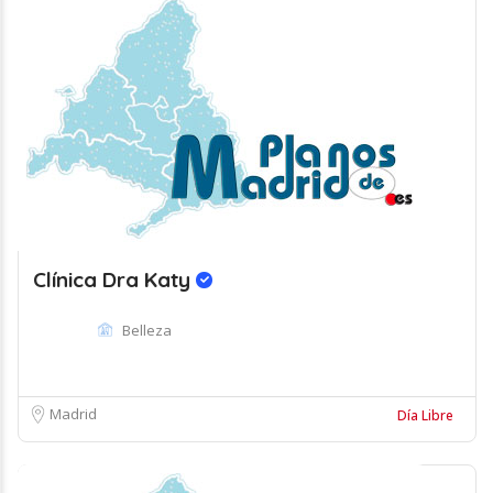
Clínica Dra Katy
Belleza
Madrid
Día Libre