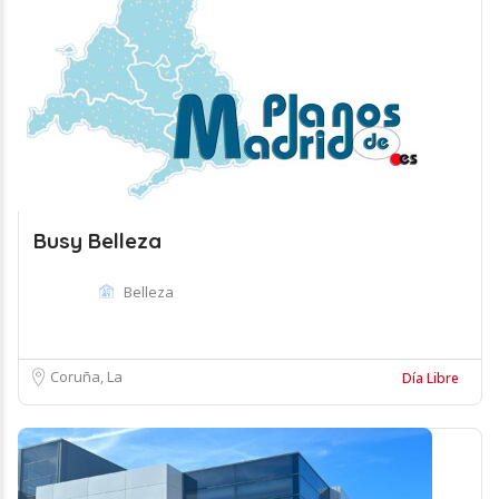
Busy Belleza
Belleza
Coruña, La
Día Libre