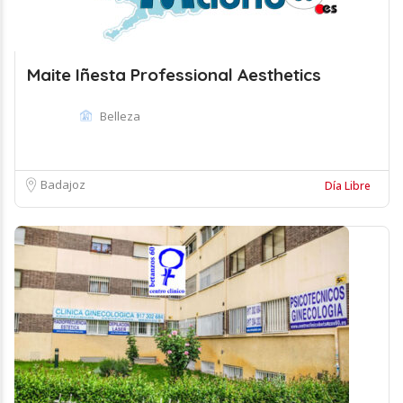
Maite Iñesta Professional Aesthetics
Belleza
Badajoz
Día Libre