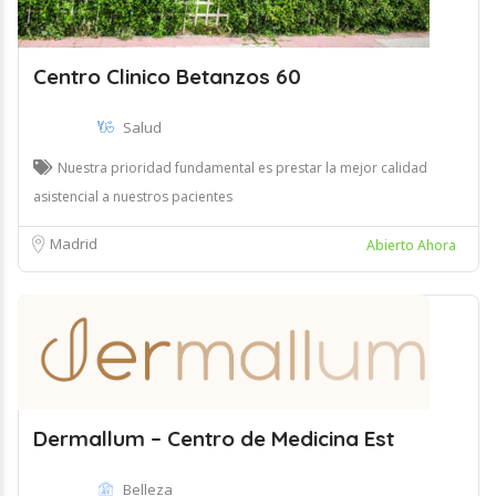
Centro Clinico Betanzos 60
Salud
Nuestra prioridad fundamental es prestar la mejor calidad
asistencial a nuestros pacientes
Madrid
Abierto Ahora
Dermallum – Centro de Medicina Est
Belleza