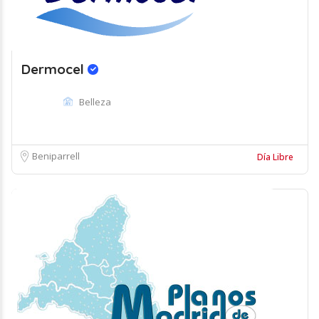
Dermocel
Belleza
Beniparrell
Día Libre