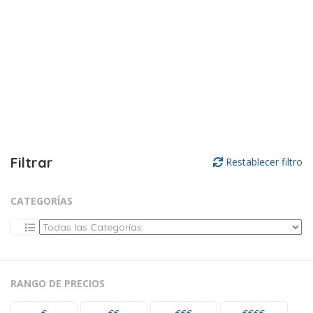
Filtrar
Restablecer filtro
CATEGORÍAS
RANGO DE PRECIOS