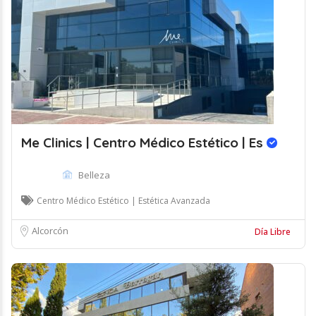
Me Clinics | Centro Médico Estético | Es
Belleza
Centro Médico Estético | Estética Avanzada
Alcorcón
Día Libre