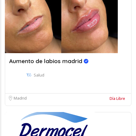
Aumento de labios madrid
Salud
Madrid
Día Libre