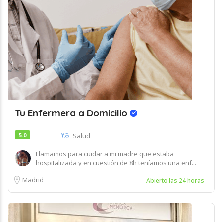
Tu Enfermera a Domicilio
5.0
Salud
Llamamos para cuidar a mi madre que estaba
hospitalizada y en cuestión de 8h teníamos una enf...
Madrid
Abierto las 24 horas