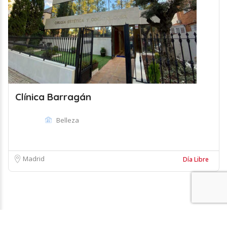
Clínica Barragán
Belleza
Madrid
Día Libre