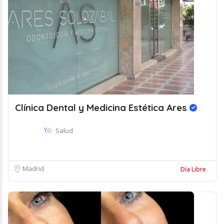
Clínica Dental y Medicina Estética Ares
Salud
Madrid
Día Libre