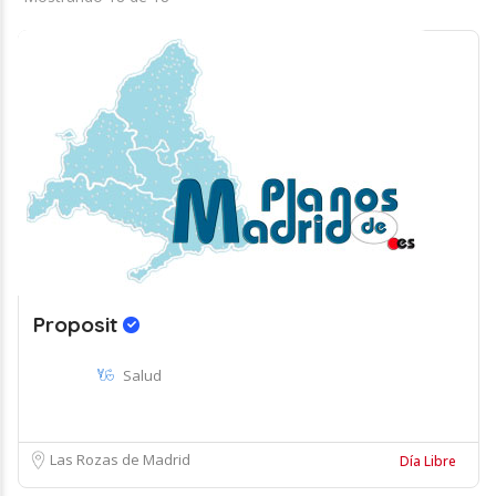
Proposit
Salud
Las Rozas de Madrid
Día Libre