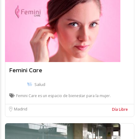
Femini Care
Salud
Femini Care es un espacio de bienestar para la mujer.
Madrid
Día Libre