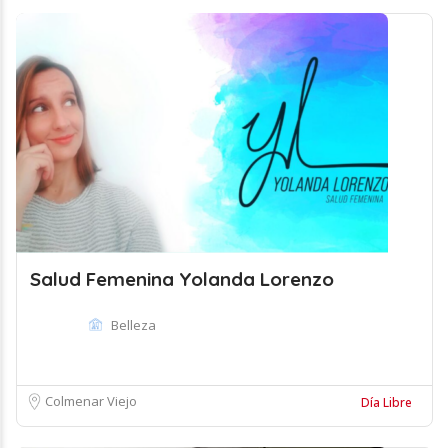
Salud Femenina Yolanda Lorenzo
Belleza
Colmenar Viejo
Día Libre