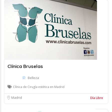
Clínica Bruselas
Belleza
Clínica de Cirugía estética en Madrid
Madrid
Día Libre