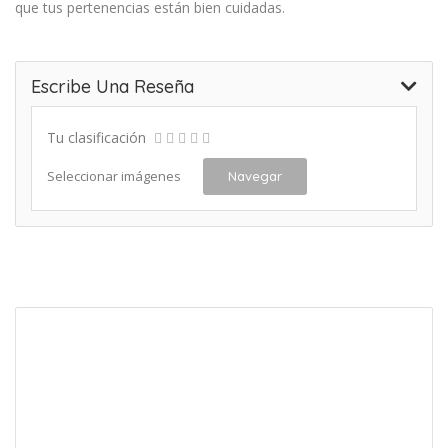
que tus pertenencias están bien cuidadas.
Escribe Una Reseña
Tu clasificación
Seleccionar imágenes
Navegar