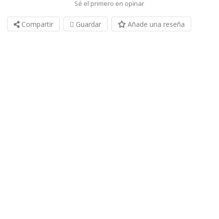
Sé el primero en opinar
Compartir
Guardar
Añade una reseña