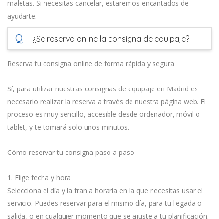
maletas. Si necesitas cancelar, estaremos encantados de
ayudarte.
Q
¿Se reserva online la consigna de equipaje?
Reserva tu consigna online de forma rápida y segura
Sí, para utilizar nuestras consignas de equipaje en Madrid es
necesario realizar la reserva a través de nuestra página web. El
proceso es muy sencillo, accesible desde ordenador, móvil o
tablet, y te tomará solo unos minutos.
Cómo reservar tu consigna paso a paso
1. Elige fecha y hora
Selecciona el día y la franja horaria en la que necesitas usar el
servicio. Puedes reservar para el mismo día, para tu llegada o
salida, o en cualquier momento que se ajuste a tu planificación.