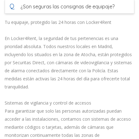
Q
¿Son seguras las consignas de equipaje?
Tu equipaje, protegido las 24 horas con Locker4Rent
En Locker4Rent, la seguridad de tus pertenencias es una
prioridad absoluta. Todos nuestros locales en Madrid,
incluyendo los situados en la zona de Atocha, están protegidos
por Securitas Direct, con cámaras de videovigilancia y sistemas
de alarma conectados directamente con la Policía. Estas
medidas están activas las 24 horas del día para ofrecerte total
tranquilidad.
Sistemas de vigilancia y control de accesos
Para garantizar que solo las personas autorizadas puedan
acceder a las instalaciones, contamos con sistemas de acceso
mediante códigos o tarjetas, además de cámaras que
monitorizan continuamente todas las zonas de