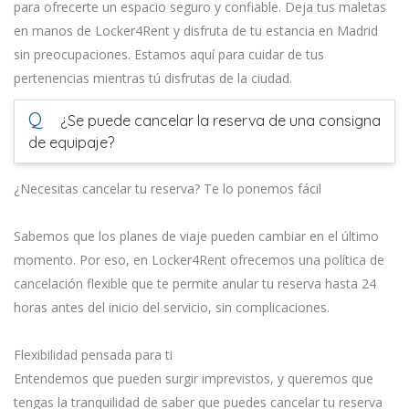
para ofrecerte un espacio seguro y confiable. Deja tus maletas
en manos de Locker4Rent y disfruta de tu estancia en Madrid
sin preocupaciones. Estamos aquí para cuidar de tus
pertenencias mientras tú disfrutas de la ciudad.
Q
¿Se puede cancelar la reserva de una consigna
de equipaje?
¿Necesitas cancelar tu reserva? Te lo ponemos fácil
Sabemos que los planes de viaje pueden cambiar en el último
momento. Por eso, en Locker4Rent ofrecemos una política de
cancelación flexible que te permite anular tu reserva hasta 24
horas antes del inicio del servicio, sin complicaciones.
Flexibilidad pensada para ti
Entendemos que pueden surgir imprevistos, y queremos que
tengas la tranquilidad de saber que puedes cancelar tu reserva