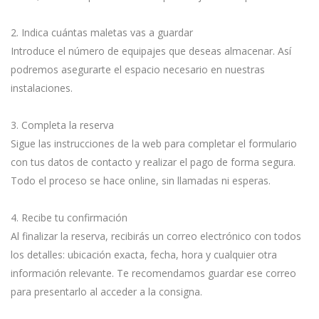
2. Indica cuántas maletas vas a guardar
Introduce el número de equipajes que deseas almacenar. Así
podremos asegurarte el espacio necesario en nuestras
instalaciones.
3. Completa la reserva
Sigue las instrucciones de la web para completar el formulario
con tus datos de contacto y realizar el pago de forma segura.
Todo el proceso se hace online, sin llamadas ni esperas.
4. Recibe tu confirmación
Al finalizar la reserva, recibirás un correo electrónico con todos
los detalles: ubicación exacta, fecha, hora y cualquier otra
información relevante. Te recomendamos guardar ese correo
para presentarlo al acceder a la consigna.