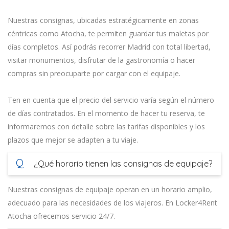
Nuestras consignas, ubicadas estratégicamente en zonas
céntricas como Atocha, te permiten guardar tus maletas por
días completos. Así podrás recorrer Madrid con total libertad,
visitar monumentos, disfrutar de la gastronomía o hacer
compras sin preocuparte por cargar con el equipaje.
Ten en cuenta que el precio del servicio varía según el número
de días contratados. En el momento de hacer tu reserva, te
informaremos con detalle sobre las tarifas disponibles y los
plazos que mejor se adapten a tu viaje.
Q
¿Qué horario tienen las consignas de equipaje?
Nuestras consignas de equipaje operan en un horario amplio,
adecuado para las necesidades de los viajeros. En Locker4Rent
Atocha ofrecemos servicio 24/7.