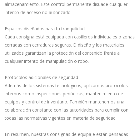
almacenamiento. Este control permanente disuade cualquier
intento de acceso no autorizado.
Espacios diseñados para tu tranquilidad
Cada consigna está equipada con casilleros individuales o zonas
cerradas con cerraduras seguras. El diseño y los materiales
utilizados garantizan la protección del contenido frente a
cualquier intento de manipulación o robo.
Protocolos adicionales de seguridad
Además de los sistemas tecnológicos, aplicamos protocolos
internos como inspecciones periódicas, mantenimiento de
equipos y control de inventario. También mantenemos una
colaboración constante con las autoridades para cumplir con
todas las normativas vigentes en materia de seguridad.
En resumen, nuestras consignas de equipaje están pensadas