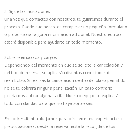
3. Sigue las indicaciones
Una vez que contactes con nosotros, te guiaremos durante el
proceso. Puede que necesites completar un pequeño formulario
o proporcionar alguna información adicional. Nuestro equipo
estará disponible para ayudarte en todo momento.
Sobre reembolsos y cargos
Dependiendo del momento en que se solicite la cancelación y
del tipo de reserva, se aplicarán distintas condiciones de
reembolso. Si realizas la cancelación dentro del plazo permitido,
no se te cobrará ninguna penalización. En caso contrario,
podríamos aplicar alguna tarifa. Nuestro equipo te explicará
todo con claridad para que no haya sorpresas.
En Locker4Rent trabajamos para ofrecerte una experiencia sin
preocupaciones, desde la reserva hasta la recogida de tus