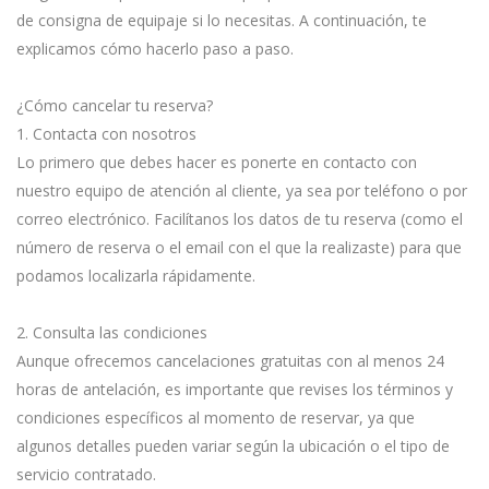
de consigna de equipaje si lo necesitas. A continuación, te
explicamos cómo hacerlo paso a paso.
¿Cómo cancelar tu reserva?
1. Contacta con nosotros
Lo primero que debes hacer es ponerte en contacto con
nuestro equipo de atención al cliente, ya sea por teléfono o por
correo electrónico. Facilítanos los datos de tu reserva (como el
número de reserva o el email con el que la realizaste) para que
podamos localizarla rápidamente.
2. Consulta las condiciones
Aunque ofrecemos cancelaciones gratuitas con al menos 24
horas de antelación, es importante que revises los términos y
condiciones específicos al momento de reservar, ya que
algunos detalles pueden variar según la ubicación o el tipo de
servicio contratado.