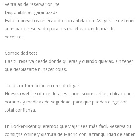
Ventajas de reservar online
Disponibilidad garantizada
Evita imprevistos reservando con antelación. Asegúrate de tener
un espacio reservado para tus maletas cuando más lo
necesites.
Comodidad total
Haz tu reserva desde donde quieras y cuando quieras, sin tener
que desplazarte ni hacer colas.
Toda la información en un solo lugar
Nuestra web te ofrece detalles claros sobre tarifas, ubicaciones,
horarios y medidas de seguridad, para que puedas elegir con
total confianza.
En Locker4Rent queremos que viajar sea más fácil. Reserva tu
consigna online y disfruta de Madrid con la tranquilidad de saber