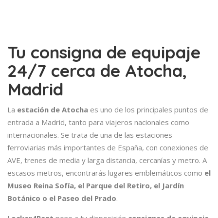
Tu consigna de equipaje
24/7 cerca de Atocha,
Madrid
La
estación de Atocha
es uno de los principales puntos de
entrada a Madrid, tanto para viajeros nacionales como
internacionales. Se trata de una de las estaciones
ferroviarias más importantes de España, con conexiones de
AVE, trenes de media y larga distancia, cercanías y metro. A
escasos metros, encontrarás lugares emblemáticos como
el
Museo Reina Sofía, el Parque del Retiro, el Jardín
Botánico o el Paseo del Prado
.