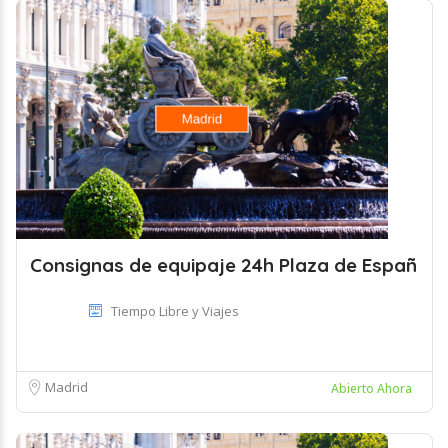
Consignas de equipaje 24h Plaza de Españ
Tiempo Libre y Viajes
Madrid
Abierto Ahora