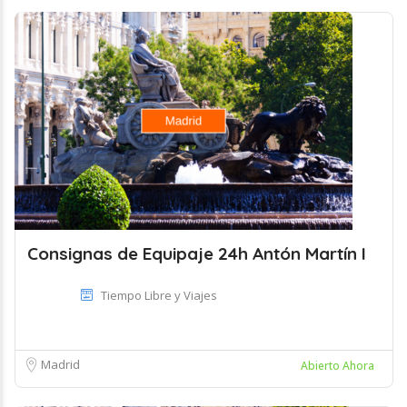
Consignas de Equipaje 24h Antón Martín I
Tiempo Libre y Viajes
Madrid
Abierto Ahora