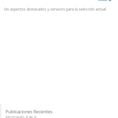
Sin aspectos destacados y servicios para la selección actual
Publicaciones Recientes
Mostrando 4 de 4