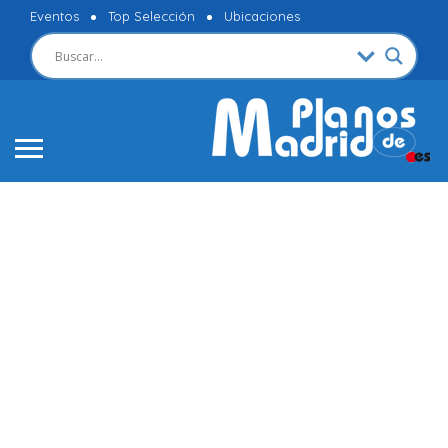
Eventos
Top Selección
Ubicaciones