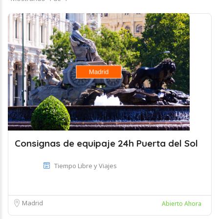
Consignas de equipaje 24h Puerta del Sol
Tiempo Libre y Viajes
Madrid
Abierto Ahora