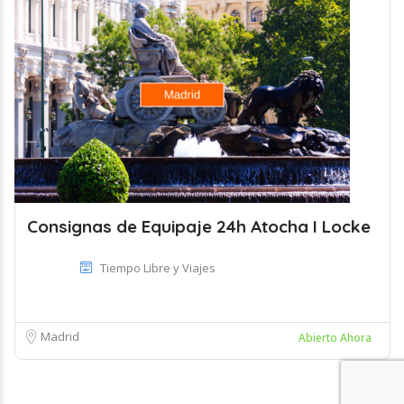
Consignas de Equipaje 24h Atocha I Locke
Tiempo Libre y Viajes
Madrid
Abierto Ahora