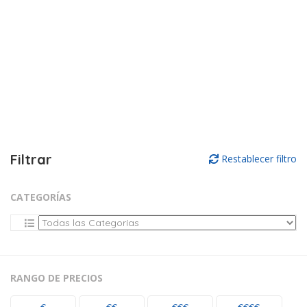
Filtrar
Restablecer filtro
CATEGORÍAS
RANGO DE PRECIOS