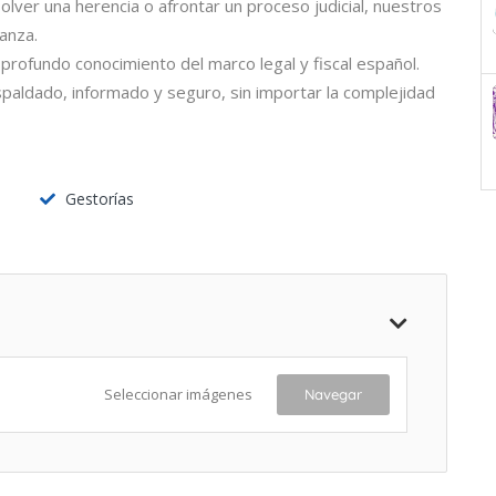
olver una herencia o afrontar un proceso judicial, nuestros
anza.
rofundo conocimiento del marco legal y fiscal español.
spaldado, informado y seguro, sin importar la complejidad
Gestorías
Seleccionar imágenes
Navegar