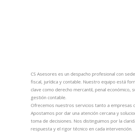
CS Asesores es un despacho profesional con sede
fiscal, jurídica y contable. Nuestro equipo está 
clave como derecho mercantil, penal económico, su
gestión contable.
Ofrecemos nuestros servicios tanto a empresas 
Apostamos por dar una atención cercana y solucione
toma de decisiones. Nos distinguimos por la clarid
respuesta y el rigor técnico en cada intervención.