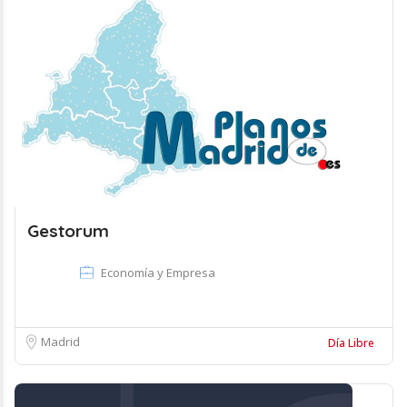
Gestorum
Economía y Empresa
Madrid
Día Libre