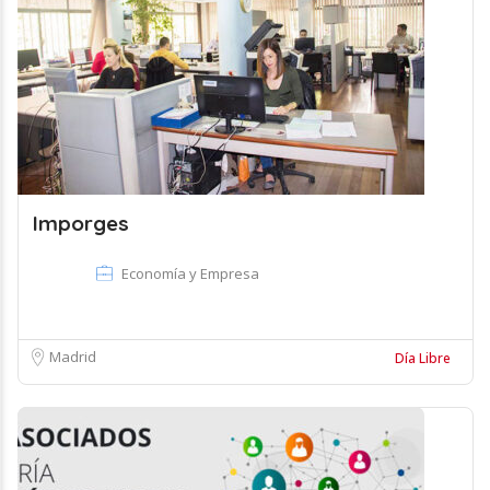
Imporges
Economía y Empresa
Madrid
Día Libre