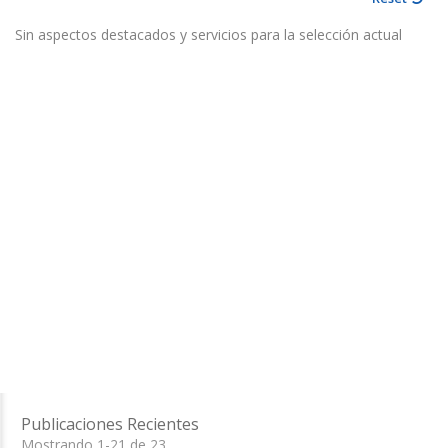
Sin aspectos destacados y servicios para la selección actual
Publicaciones Recientes
Mostrando 1-21 de 23