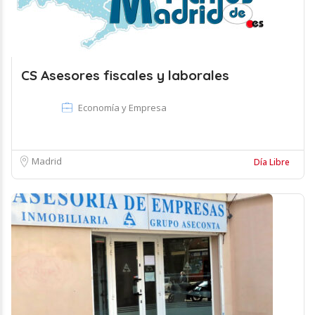
CS Asesores fiscales y laborales
Economía y Empresa
Madrid
Día Libre