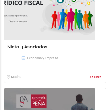
Nieto y Asociados
Economía y Empresa
Madrid
Día Libre