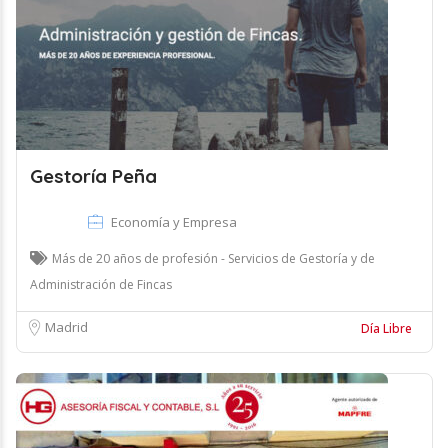
Gestoría Peña
Economía y Empresa
Más de 20 años de profesión - Servicios de Gestoría y de
Administración de Fincas
Madrid
Día Libre