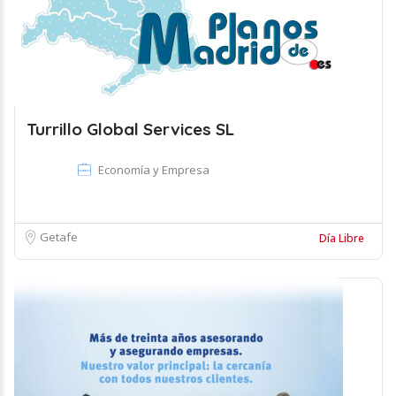
Turrillo Global Services SL
Economía y Empresa
Getafe
Día Libre