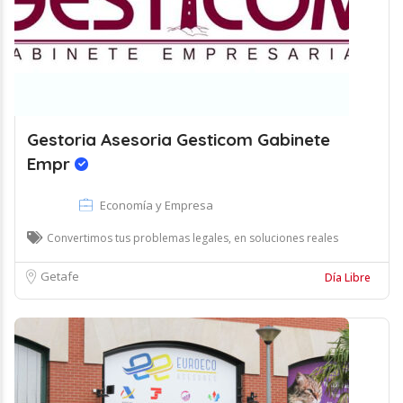
Gestoria Asesoria Gesticom Gabinete
Empr
Economía y Empresa
Convertimos tus problemas legales, en soluciones reales
Getafe
Día Libre