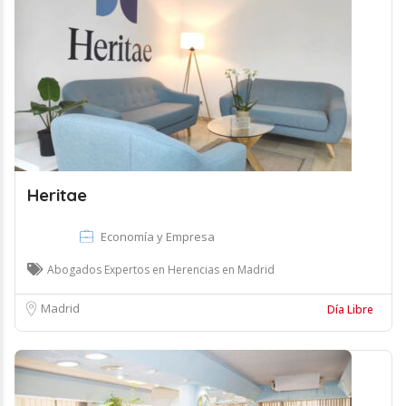
Heritae
Economía y Empresa
Abogados Expertos en Herencias en Madrid
Madrid
Día Libre