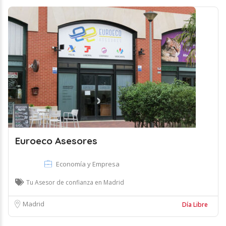
Euroeco Asesores
Economía y Empresa
Tu Asesor de confianza en Madrid
Madrid
Día Libre