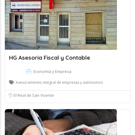
HG Asesoria Fiscal y Contable
Economía y Empresa
Asesoramiento integral de empresas y autónomos
El Real de San Vicente