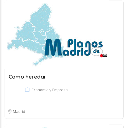
Como heredar
Economía y Empresa
Madrid