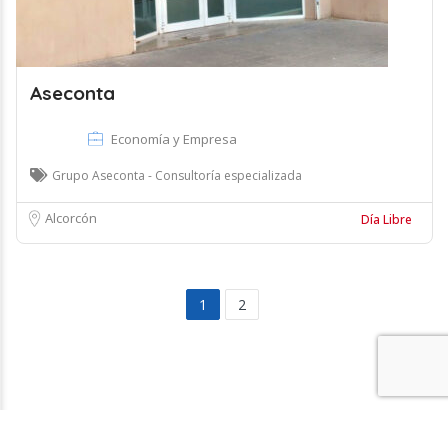
Aseconta
Economía y Empresa
Grupo Aseconta - Consultoría especializada
Alcorcón
Día Libre
1
2