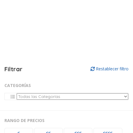
Filtrar
Restablecer filtro
CATEGORÍAS
RANGO DE PRECIOS