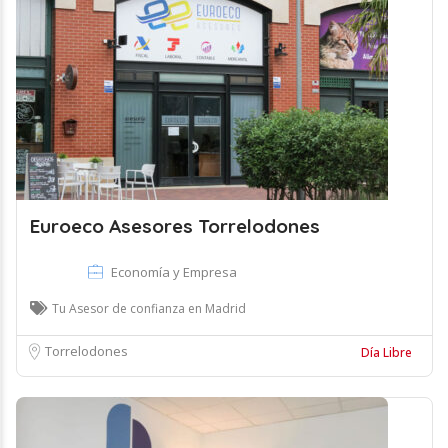
Euroeco Asesores Torrelodones
Economía y Empresa
Tu Asesor de confianza en Madrid
Torrelodones
Día Libre