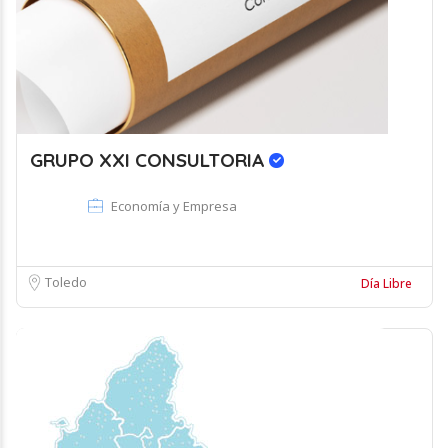
GRUPO XXI CONSULTORIA
Economía y Empresa
Toledo
Día Libre