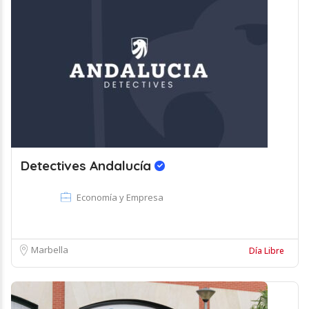
Detectives Andalucía
Economía y Empresa
Marbella
Día Libre