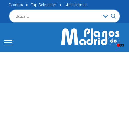
Eventos
Top Selección
Ubicaciones