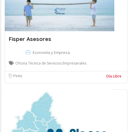
Fisper Asesores
Economía y Empresa
Oficina Técnica de Servicios Empresariales
Pinto
Día Libre