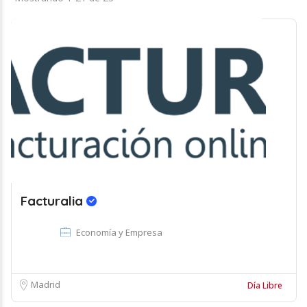
Facturalia
Economía y Empresa
Madrid
Día Libre