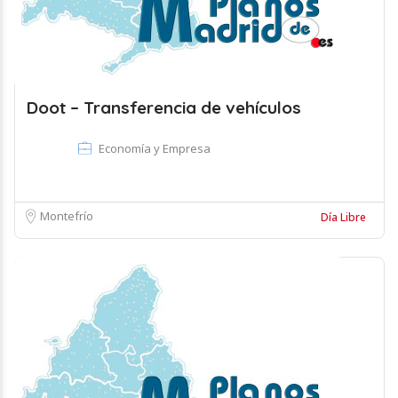
Doot – Transferencia de vehículos
Economía y Empresa
Montefrío
Día Libre