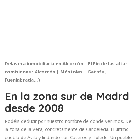
Delavera inmobiliaria en Alcorcón – El Fin de las altas
comisiones : Alcorcón | Móstoles | Getafe ,
Fuenlabrada…)
En la zona sur de Madrd
desde 2008
Podéis deducir por nuestro nombre de donde venimos. De
la zona de la Vera, concretamente de Candeleda. El último
pueblo de Ávila y lindando con Cáceres y Toledo. Un pueblo