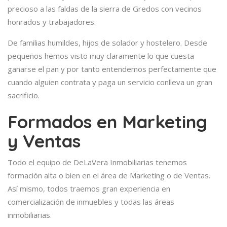
precioso a las faldas de la sierra de Gredos con vecinos
honrados y trabajadores.
De familias humildes, hijos de solador y hostelero. Desde
pequeños hemos visto muy claramente lo que cuesta
ganarse el pan y por tanto entendemos perfectamente que
cuando alguien contrata y paga un servicio conlleva un gran
sacrificio.
Formados en Marketing
y Ventas
Todo el equipo de DeLaVera Inmobiliarias tenemos
formación alta o bien en el área de Marketing o de Ventas.
Así mismo, todos traemos gran experiencia en
comercialización de inmuebles y todas las áreas
inmobiliarias.