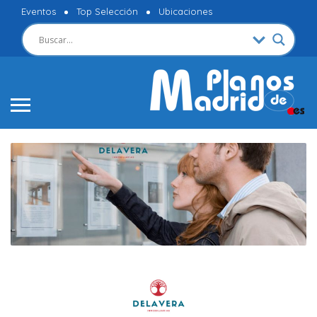
Eventos
Top Selección
Ubicaciones