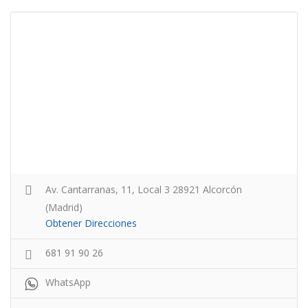
Av. Cantarranas, 11, Local 3 28921 Alcorcón
(Madrid)
Obtener Direcciones
681 91 90 26
WhatsApp