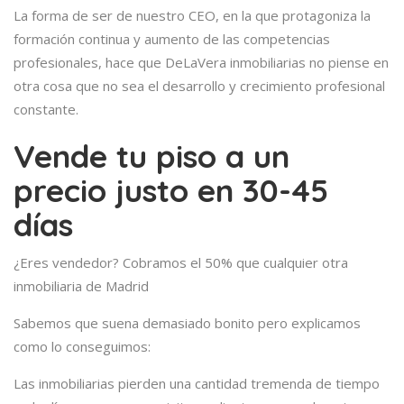
La forma de ser de nuestro CEO, en la que protagoniza la
formación continua y aumento de las competencias
profesionales, hace que DeLaVera inmobiliarias no piense en
otra cosa que no sea el desarrollo y crecimiento profesional
constante.
Vende tu piso a un
precio justo en 30-45
días
¿Eres vendedor? Cobramos el 50% que cualquier otra
inmobiliaria de Madrid
Sabemos que suena demasiado bonito pero explicamos
como lo conseguimos:
Las inmobiliarias pierden una cantidad tremenda de tiempo