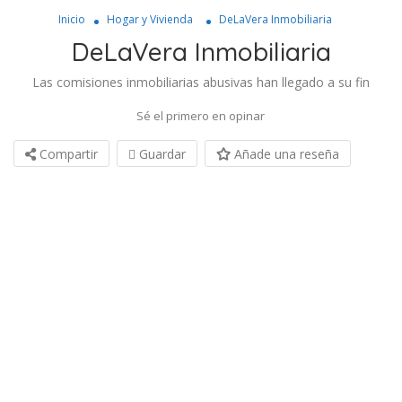
Inicio
Hogar y Vivienda
DeLaVera Inmobiliaria
DeLaVera Inmobiliaria
Las comisiones inmobiliarias abusivas han llegado a su fin
Sé el primero en opinar
Compartir
Guardar
Añade una reseña