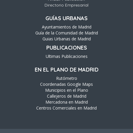
Directorio Empresarial
GUÍAS URBANAS
Ayuntamientos de Madrid
Guía de la Comunidad de Madrid
Guias Urbanas de Madrid
PUBLICACIONES
Ultimas Publicaciones
EN EL PLANO DE MADRID
Rutómetro
Coordenadas Google Maps
Municipios en el Plano
Callejeros de Madrid
Mercadona en Madrid
Centros Comerciales en Madrid