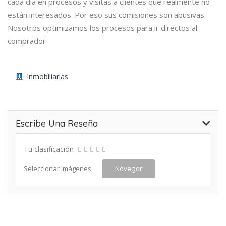
cada día en procesos y visitas a clientes que realmente no
están interesados. Por eso sus comisiones son abusivas.
Nosotros optimizamos los procesos para ir directos al
comprador
Inmobiliarias
Escribe Una Reseña
Tu clasificación
Seleccionar imágenes
Navegar