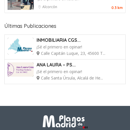
Alcorcón
0.3 km
Últimas Publicaciones
INMOBILIARIA CGS...
¡Sé el primero en opinar!
Calle Capitán Luque, 23, 45600 T...
ANA LAURA – PS...
¡Sé el primero en opinar!
Calle Santa Úrsula, Alcalá de He...