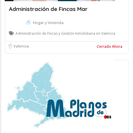
Administración de Fincas Mar
Hogar y Vivienda
Administración de Fincas y Gestión Inmobiliaria en Valencia
Valencia
Cerrado Ahora