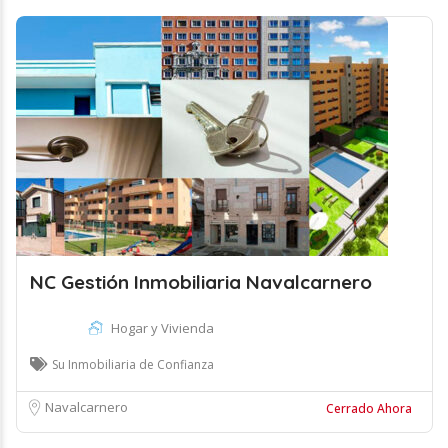
NC Gestión Inmobiliaria Navalcarnero
Hogar y Vivienda
Su Inmobiliaria de Confianza
Navalcarnero
Cerrado Ahora