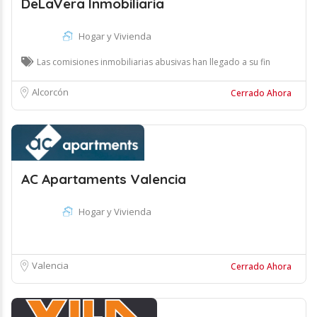
DeLaVera Inmobiliaria
Hogar y Vivienda
Las comisiones inmobiliarias abusivas han llegado a su fin
Alcorcón
Cerrado Ahora
AC Apartaments Valencia
Hogar y Vivienda
Valencia
Cerrado Ahora