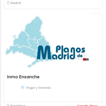
Madrid
Inmo Ensanche
Hogar y Vivienda
Barcelona
Cerrado Ahora