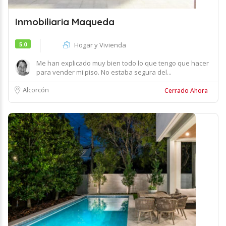
Inmobiliaria Maqueda
5.0
Hogar y Vivienda
Me han explicado muy bien todo lo que tengo que hacer
para vender mi piso. No estaba segura del...
Alcorcón
Cerrado Ahora