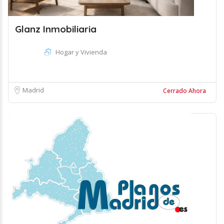
Glanz Inmobiliaria
Hogar y Vivienda
Madrid
Cerrado Ahora