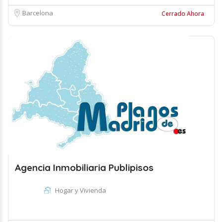
Barcelona
Cerrado Ahora
Agencia Inmobiliaria Publipisos
Hogar y Vivienda