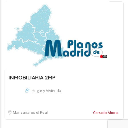
INMOBILIARIA 2MP
Hogar y Vivienda
Manzanares el Real
Cerrado Ahora