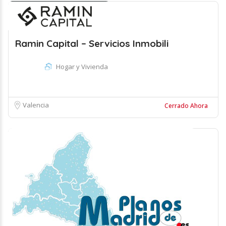
Ramin Capital – Servicios Inmobili
Hogar y Vivienda
Valencia
Cerrado Ahora