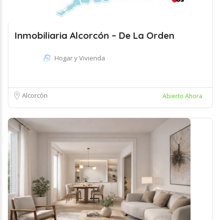
Inmobiliaria Alcorcón – De La Orden
Hogar y Vivienda
Alcorcón
Abierto Ahora