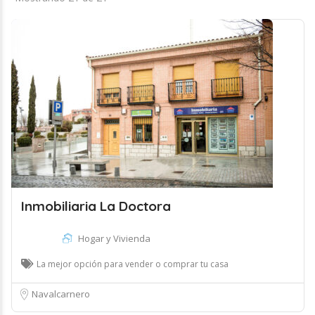
Inmobiliaria La Doctora
Hogar y Vivienda
La mejor opción para vender o comprar tu casa
Navalcarnero