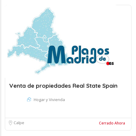
Venta de propiedades Real State Spain
Hogar y Vivienda
Calpe
Cerrado Ahora