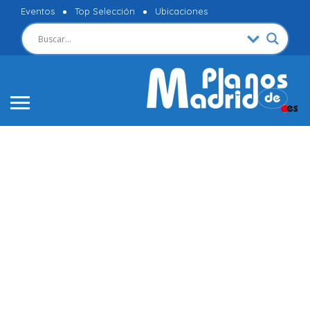
Eventos
Top Selección
Ubicaciones