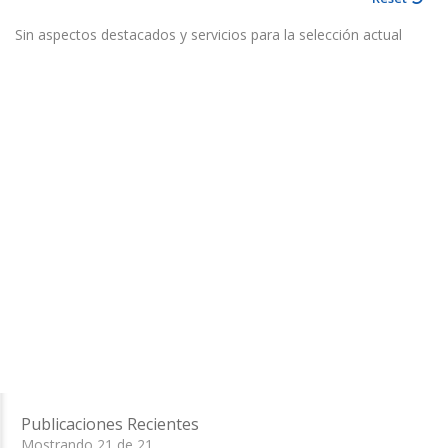
Sin aspectos destacados y servicios para la selección actual
Publicaciones Recientes
Mostrando 21 de 21