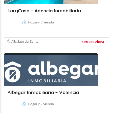
LaryCasa – Agencia Inmobiliaria
Hogar y Vivienda
Albalate de Zorita
Cerrado Ahora
Albegar Inmobiliaria – Valencia
Hogar y Vivienda