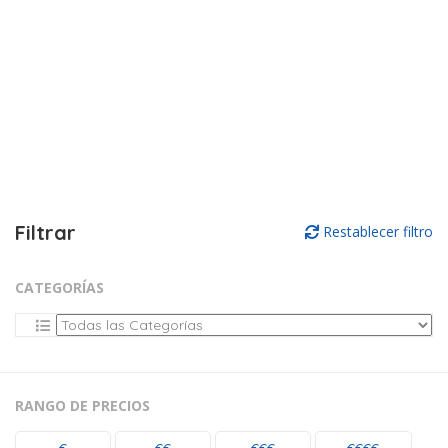
Filtrar
Restablecer filtro
CATEGORÍAS
RANGO DE PRECIOS