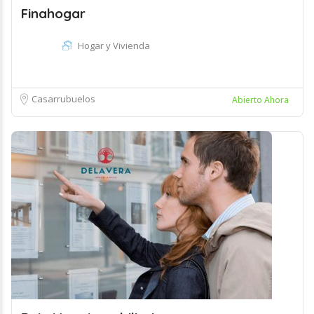
Finahogar
Hogar y Vivienda
Casarrubuelos
Abierto Ahora