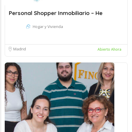
Personal Shopper Inmobiliario – He
Hogar y Vivienda
Madrid
Abierto Ahora