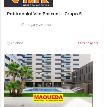
Patrimonial Vila Pascual – Grupo S
Hogar y Vivienda
Valencia
Cerrado Ahora