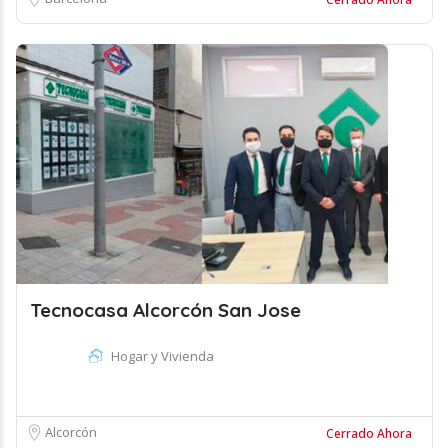
Tecnocasa Alcorcón San Jose
Hogar y Vivienda
Alcorcón
Cerrado Ahora