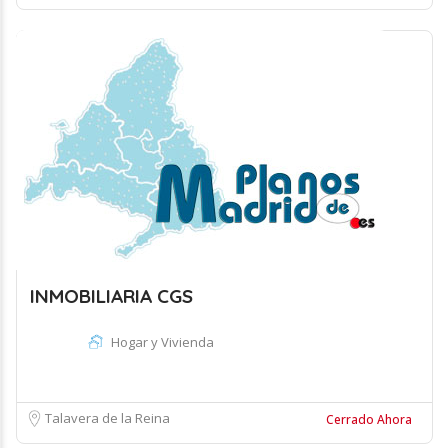
INMOBILIARIA CGS
Hogar y Vivienda
Talavera de la Reina
Cerrado Ahora