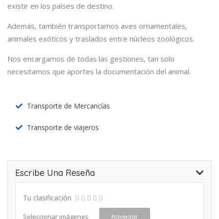
existir en los países de destino.
Además, también transportamos aves ornamentales,
animales exóticos y traslados entre núcleos zoológicos.
Nos encargamos de todas las gestiones, tan solo
necesitamos que aportes la documentación del animal.
Transporte de Mercancías
Transporte de viajeros
Escribe Una Reseña
Tu clasificación
Seleccionar imágenes
Navegar