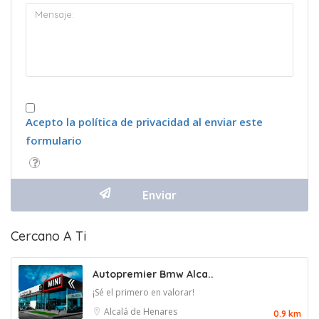
Acepto la política de privacidad al enviar este
formulario
Cercano A Ti
Autopremier Bmw Alca..
¡Sé el primero en valorar!
Alcalá de Henares
0.9 km