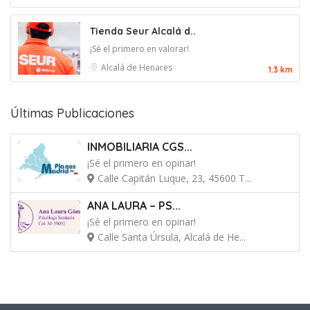
Tienda Seur Alcalá d..
¡Sé el primero en valorar!
Alcalá de Henares
1.3 km
Últimas Publicaciones
INMOBILIARIA CGS...
¡Sé el primero en opinar!
Calle Capitán Luque, 23, 45600 T...
ANA LAURA – PS...
¡Sé el primero en opinar!
Calle Santa Úrsula, Alcalá de He...