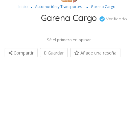
Inicio
Automoción y Transportes
Garena Cargo
Garena Cargo
Verificado
Sé el primero en opinar
Compartir
Guardar
Añade una reseña