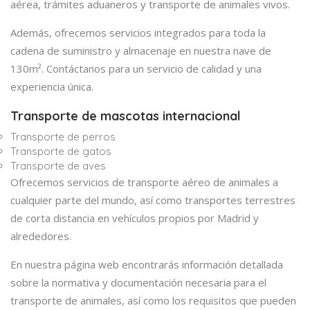
aérea, trámites aduaneros y transporte de animales vivos.
Además, ofrecemos servicios integrados para toda la
cadena de suministro y almacenaje en nuestra nave de
130m². Contáctanos para un servicio de calidad y una
experiencia única.
Transporte de mascotas internacional
Transporte de perros
Transporte de gatos
Transporte de aves
Ofrecemos servicios de transporte aéreo de animales a
cualquier parte del mundo, así como transportes terrestres
de corta distancia en vehículos propios por Madrid y
alrededores.
En nuestra página web encontrarás información detallada
sobre la normativa y documentación necesaria para el
transporte de animales, así como los requisitos que pueden