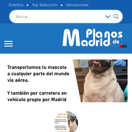
Eventos
Top Selección
Ubicaciones