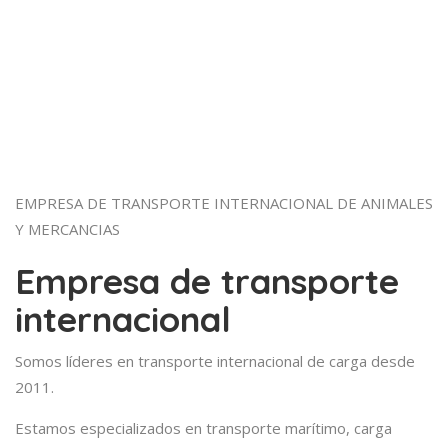
EMPRESA DE TRANSPORTE INTERNACIONAL DE ANIMALES
Y MERCANCIAS
Empresa de transporte
internacional
Somos líderes en transporte internacional de carga desde
2011.
Estamos especializados en transporte marítimo, carga