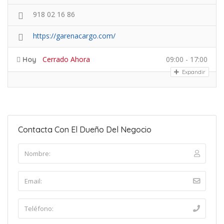
918 02 16 86
https://garenacargo.com/
Cerrado Ahora
09:00 - 17:00
Hoy
Expandir
Contacta Con El Dueño Del Negocio