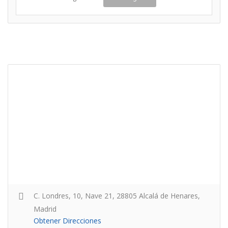
C. Londres, 10, Nave 21, 28805 Alcalá de Henares,
Madrid
Obtener Direcciones