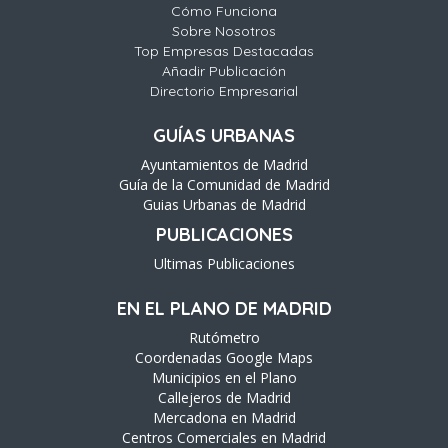
Cómo Funciona
Sobre Nosotros
Top Empresas Destacadas
Añadir Publicación
Directorio Empresarial
GUÍAS URBANAS
Ayuntamientos de Madrid
Guía de la Comunidad de Madrid
Guias Urbanas de Madrid
PUBLICACIONES
Ultimas Publicaciones
EN EL PLANO DE MADRID
Rutómetro
Coordenadas Google Maps
Municipios en el Plano
Callejeros de Madrid
Mercadona en Madrid
Centros Comerciales en Madrid