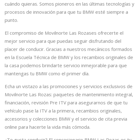
cuándo quieras. Somos pioneros en las últimas tecnologías y
procesos de innovación para que tu BMW esté siempre a
punto.
El compromiso de Movilnorte Las Rozases ofrecerte el
mejor servicio para que puedas seguir disfrutando del
placer de conducir. Gracias a nuestros mecánicos formados
en la Escuela Técnica de BMW y los recambios originales de
la casa podemos brindarte servicio inmejorable para que
mantengas tu BMW como el primer día.
Echa un vistazo a las promociones y servicios exclusivos de
Movilnorte Las Rozas: paquetes de mantenimiento integral,
financiación, revisión Pre ITV para asegurarnos de que tu
vehículo pase la ITV a la primera, recambios originales,
accesorios y colecciones BMW y el servicio de cita previa
online para hacerte la vida más cómoda.
¿Te gusta conducir? El concesionario BMW Las Rozas es tu