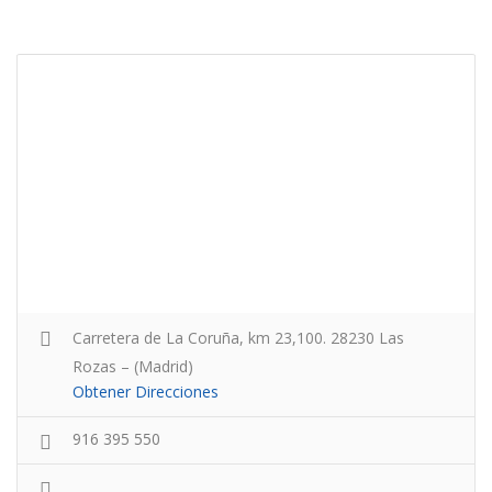
Carretera de La Coruña, km 23,100. 28230 Las
Rozas – (Madrid)
Obtener Direcciones
916 395 550