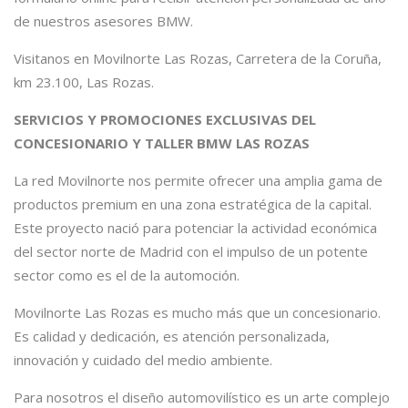
de nuestros asesores BMW.
Visitanos en Movilnorte Las Rozas, Carretera de la Coruña,
km 23.100, Las Rozas.
SERVICIOS Y PROMOCIONES EXCLUSIVAS DEL
CONCESIONARIO Y TALLER BMW LAS ROZAS
La red Movilnorte nos permite ofrecer una amplia gama de
productos premium en una zona estratégica de la capital.
Este proyecto nació para potenciar la actividad económica
del sector norte de Madrid con el impulso de un potente
sector como es el de la automoción.
Movilnorte Las Rozas es mucho más que un concesionario.
Es calidad y dedicación, es atención personalizada,
innovación y cuidado del medio ambiente.
Para nosotros el diseño automovilístico es un arte complejo