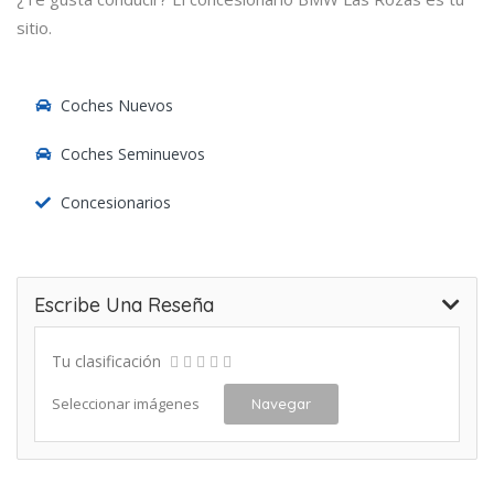
sitio.
Coches Nuevos
Coches Seminuevos
Concesionarios
Escribe Una Reseña
Tu clasificación
Seleccionar imágenes
Navegar