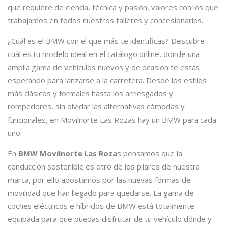
que requiere de ciencia, técnica y pasión, valores con los que
trabajamos en todos nuestros talleres y concesionarios.
¿Cuál es el BMW con el que más te identificas? Descubre
cuál es tu modelo ideal en el catálogo online, donde una
amplia gama de vehículos nuevos y de ocasión te estás
esperando para lanzarse a la carretera. Desde los estilos
más clásicos y formales hasta los arriesgados y
rompedores, sin olvidar las alternativas cómodas y
funcionales, en Movilnorte Las Rozas hay un BMW para cada
uno.
En
BMW Movilnorte Las Roza
s pensamos que la
conducción sostenible es otro de los pilares de nuestra
marca, por ello apostamos por las nuevas formas de
movilidad que han llegado para quedarse. La gama de
coches eléctricos e híbridos de BMW está totalmente
equipada para que puedas disfrutar de tu vehículo dónde y