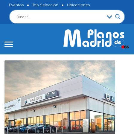
Eventos
Top Selección
Ubicaciones