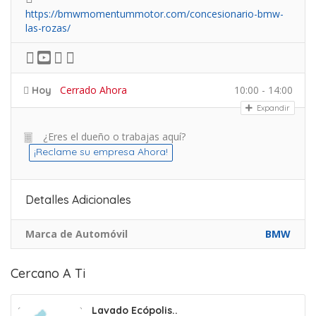
https://bmwmomentummotor.com/concesionario-bmw-
las-rozas/
Cerrado Ahora
10:00 - 14:00
Hoy
Expandir
¿Eres el dueño o trabajas aquí?
¡Reclame su empresa Ahora!
Detalles Adicionales
Marca de Automóvil
BMW
Cercano A Ti
Lavado Ecópolis..