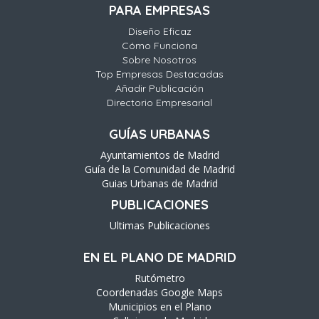
PARA EMPRESAS
Diseño Eficaz
Cómo Funciona
Sobre Nosotros
Top Empresas Destacadas
Añadir Publicación
Directorio Empresarial
GUÍAS URBANAS
Ayuntamientos de Madrid
Guía de la Comunidad de Madrid
Guias Urbanas de Madrid
PUBLICACIONES
Ultimas Publicaciones
EN EL PLANO DE MADRID
Rutómetro
Coordenadas Google Maps
Municipios en el Plano