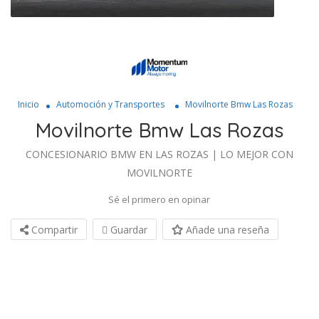
Inicio
Automoción y Transportes
Movilnorte Bmw Las Rozas
Movilnorte Bmw Las Rozas
CONCESIONARIO BMW EN LAS ROZAS | LO MEJOR CON
MOVILNORTE
Sé el primero en opinar
Compartir
Guardar
Añade una reseña