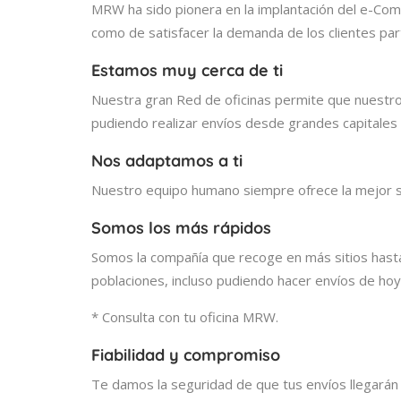
MRW ha sido pionera en la implantación del e-Comm
como de satisfacer la demanda de los clientes part
Estamos muy cerca de ti
Nuestra gran Red de oficinas permite que nuestro
pudiendo realizar envíos desde grandes capitales
Nos adaptamos a ti
Nuestro equipo humano siempre ofrece la mejor sol
Somos los más rápidos
Somos la compañía que recoge en más sitios hast
poblaciones, incluso pudiendo hacer envíos de ho
* Consulta con tu oficina MRW.
Fiabilidad y compromiso
Te damos la seguridad de que tus envíos llegarán a