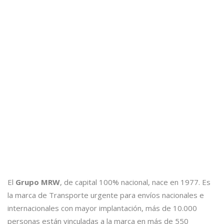
El
Grupo MRW
, de capital 100% nacional, nace en 1977. Es
la marca de Transporte urgente para envíos nacionales e
internacionales con mayor implantación, más de 10.000
personas están vinculadas a la marca en más de 550