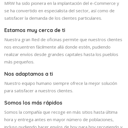
MRW ha sido pionera en la implantación del e-Commerce y
se ha convertido en especialista del sector, así como de
satisfacer la demanda de los clientes particulares.
Estamos muy cerca de ti
Nuestra gran Red de oficinas permite que nuestros clientes
nos encuentren fácilmente allá donde estén, pudiendo
realizar envíos desde grandes capitales hasta los pueblos
más pequeños.
Nos adaptamos a ti
Nuestro equipo humano siempre ofrece la mejor solución
para satisfacer a nuestros clientes.
Somos los más rápidos
Somos la compañía que recoge en más sitios hasta última
hora y entrega antes en mayor número de poblaciones,
incluso pudiendo hacer envíos de hoy para hoy recogiendo y