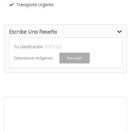
Transporte Urgente
Escribe Una Reseña
Tu clasificación
Seleccionar imágenes
Navegar