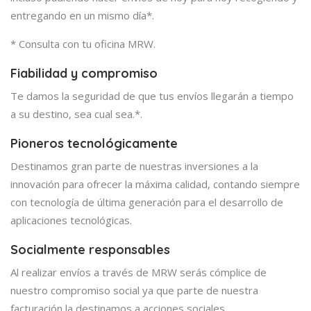
entregando en un mismo día*.
* Consulta con tu oficina MRW.
Fiabilidad y compromiso
Te damos la seguridad de que tus envíos llegarán a tiempo
a su destino, sea cual sea.*.
Pioneros tecnológicamente
Destinamos gran parte de nuestras inversiones a la
innovación para ofrecer la máxima calidad, contando siempre
con tecnología de última generación para el desarrollo de
aplicaciones tecnológicas.
Socialmente responsables
Al realizar envíos a través de MRW serás cómplice de
nuestro compromiso social ya que parte de nuestra
facturación la destinamos a acciones sociales.