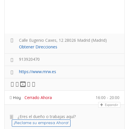
Calle Eugenio Caxes, 12 28026 Madrid (Madrid)
Obtener Direcciones
913920470
https://www.mrw.es
Cerrado Ahora
16:00 - 20:00
Hoy
Expandir
¿Eres el dueño o trabajas aquí?
¡Reclame su empresa Ahora!