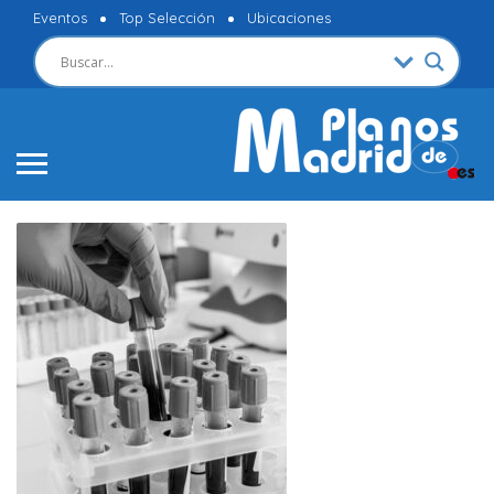
Eventos
Top Selección
Ubicaciones