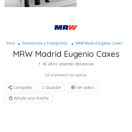
Inicio
Automoción y Transportes
MRW Madrid Eugenio Caxes
MRW Madrid Eugenio Caxes
+ 40 años uniendo distancias
Sé el primero en opinar
Compartir
Guardar
Ver video
Añade una reseña