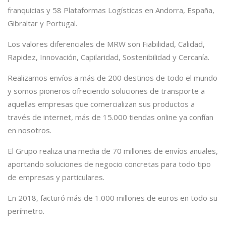
franquicias y 58 Plataformas Logísticas en Andorra, España,
Gibraltar y Portugal.
Los valores diferenciales de MRW son Fiabilidad, Calidad,
Rapidez, Innovación, Capilaridad, Sostenibilidad y Cercanía.
Realizamos envíos a más de 200 destinos de todo el mundo
y somos pioneros ofreciendo soluciones de transporte a
aquellas empresas que comercializan sus productos a
través de internet, más de 15.000 tiendas online ya confían
en nosotros.
El Grupo realiza una media de 70 millones de envíos anuales,
aportando soluciones de negocio concretas para todo tipo
de empresas y particulares.
En 2018, facturó más de 1.000 millones de euros en todo su
perímetro.