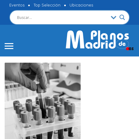
Eventos
Top Selección
Ubicaciones