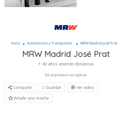
Inicio
Automoción y Transportes
MRW Madrid José Prat
MRW Madrid José Prat
+ 40 años uniendo distancias
Sé el primero en opinar
Compartir
Guardar
Ver video
Añade una reseña