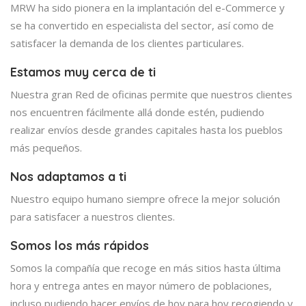
MRW ha sido pionera en la implantación del e-Commerce y
se ha convertido en especialista del sector, así como de
satisfacer la demanda de los clientes particulares.
Estamos muy cerca de ti
Nuestra gran Red de oficinas permite que nuestros clientes
nos encuentren fácilmente allá donde estén, pudiendo
realizar envíos desde grandes capitales hasta los pueblos
más pequeños.
Nos adaptamos a ti
Nuestro equipo humano siempre ofrece la mejor solución
para satisfacer a nuestros clientes.
Somos los más rápidos
Somos la compañía que recoge en más sitios hasta última
hora y entrega antes en mayor número de poblaciones,
incluso pudiendo hacer envíos de hoy para hoy recogiendo y