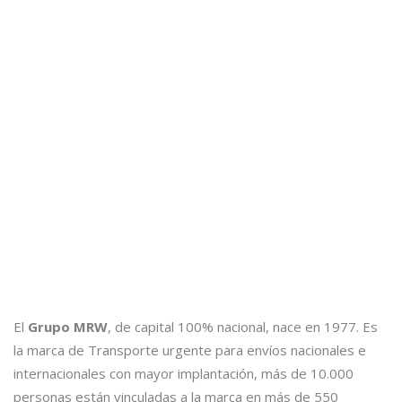
El
Grupo MRW
, de capital 100% nacional, nace en 1977. Es
la marca de Transporte urgente para envíos nacionales e
internacionales con mayor implantación, más de 10.000
personas están vinculadas a la marca en más de 550