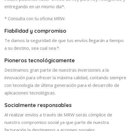
entregando en un mismo día*.
* Consulta con tu oficina MRW.
Fiabilidad y compromiso
Te damos la seguridad de que tus envíos llegarán a tiempo
a su destino, sea cual sea.*.
Pioneros tecnológicamente
Destinamos gran parte de nuestras inversiones a la
innovación para ofrecer la máxima calidad, contando siempre
con tecnología de última generación para el desarrollo de
aplicaciones tecnológicas.
Socialmente responsables
Al realizar envíos a través de MRW serás cómplice de
nuestro compromiso social ya que parte de nuestra
facturación la destinamos a acciones sociales.