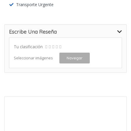
Transporte Urgente
Escribe Una Reseña
Tu clasificación
Seleccionar imágenes
Navegar