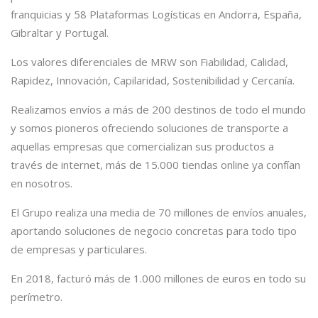
franquicias y 58 Plataformas Logísticas en Andorra, España,
Gibraltar y Portugal.
Los valores diferenciales de MRW son Fiabilidad, Calidad,
Rapidez, Innovación, Capilaridad, Sostenibilidad y Cercanía.
Realizamos envíos a más de 200 destinos de todo el mundo
y somos pioneros ofreciendo soluciones de transporte a
aquellas empresas que comercializan sus productos a
través de internet, más de 15.000 tiendas online ya confían
en nosotros.
El Grupo realiza una media de 70 millones de envíos anuales,
aportando soluciones de negocio concretas para todo tipo
de empresas y particulares.
En 2018, facturó más de 1.000 millones de euros en todo su
perímetro.