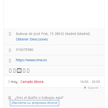
Bulevar de José Prat, 15 28032 Madrid (Madrid)
Obtener Direcciones
910075980
https://www.mrw.es
Cerrado Ahora
16:00 - 20:00
Hoy
Expandir
¿Eres el dueño o trabajas aquí?
¡Reclame su empresa Ahora!