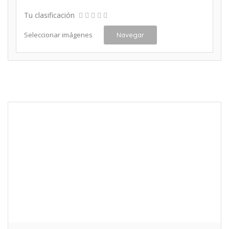
Tu clasificación
Seleccionar imágenes
Navegar