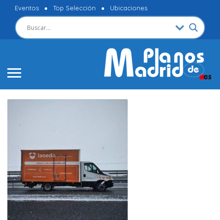
Eventos
Top Selección
Ubicaciones