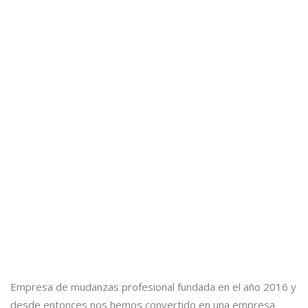
Empresa de mudanzas profesional fundada en el año 2016 y
desde entonces nos hemos convertido en una empresa