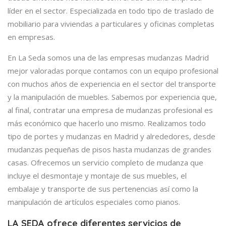
líder en el sector. Especializada en todo tipo de traslado de
mobiliario para viviendas a particulares y oficinas completas
en empresas.
En La Seda somos una de las empresas mudanzas Madrid
mejor valoradas porque contamos con un equipo profesional
con muchos años de experiencia en el sector del transporte
y la manipulación de muebles. Sabemos por experiencia que,
al final, contratar una empresa de mudanzas profesional es
más económico que hacerlo uno mismo. Realizamos todo
tipo de portes y mudanzas en Madrid y alrededores, desde
mudanzas pequeñas de pisos hasta mudanzas de grandes
casas. Ofrecemos un servicio completo de mudanza que
incluye el desmontaje y montaje de sus muebles, el
embalaje y transporte de sus pertenencias así como la
manipulación de artículos especiales como pianos.
LA SEDA ofrece diferentes servicios de