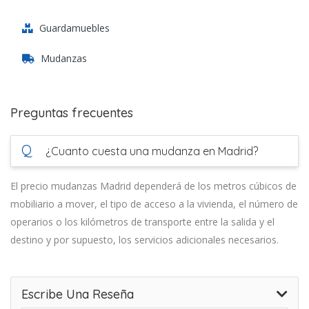
Guardamuebles
Mudanzas
Preguntas frecuentes
Q
¿Cuanto cuesta una mudanza en Madrid?
El precio mudanzas Madrid dependerá de los metros cúbicos de
mobiliario a mover, el tipo de acceso a la vivienda, el número de
operarios o los kilómetros de transporte entre la salida y el
destino y por supuesto, los servicios adicionales necesarios.
Escribe Una Reseña