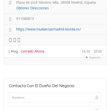
Plaza de José Moreno Villa, 28008 Madrid, España
Obtener Direcciones
911080813
https://www.mudanzasmadrid-laseda.es/
Cerrado Ahora
16:30 - 20:00
Hoy
Expandir
Contacta Con El Dueño Del Negocio