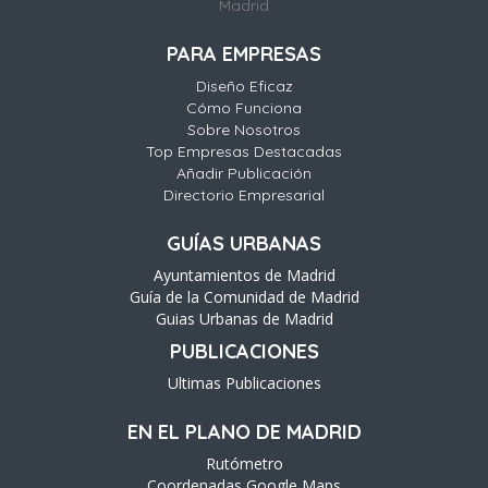
Madrid
PARA EMPRESAS
Diseño Eficaz
Cómo Funciona
Sobre Nosotros
Top Empresas Destacadas
Añadir Publicación
Directorio Empresarial
GUÍAS URBANAS
Ayuntamientos de Madrid
Guía de la Comunidad de Madrid
Guias Urbanas de Madrid
PUBLICACIONES
Ultimas Publicaciones
EN EL PLANO DE MADRID
Rutómetro
Coordenadas Google Maps