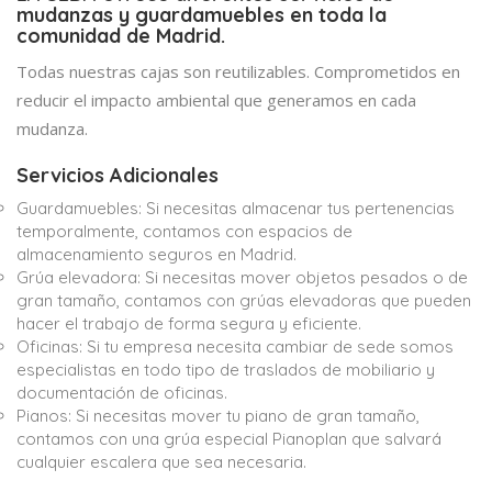
mudanzas y guardamuebles en toda la
comunidad de Madrid.
Todas nuestras cajas son reutilizables. Comprometidos en
reducir el impacto ambiental que generamos en cada
mudanza.
Servicios Adicionales
Guardamuebles: Si necesitas almacenar tus pertenencias
temporalmente, contamos con espacios de
almacenamiento seguros en Madrid.
Grúa elevadora: Si necesitas mover objetos pesados o de
gran tamaño, contamos con grúas elevadoras que pueden
hacer el trabajo de forma segura y eficiente.
Oficinas: Si tu empresa necesita cambiar de sede somos
especialistas en todo tipo de traslados de mobiliario y
documentación de oficinas.
Pianos: Si necesitas mover tu piano de gran tamaño,
contamos con una grúa especial Pianoplan que salvará
cualquier escalera que sea necesaria.