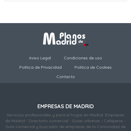
Aviso Legal
Condiciones de uso
Política de Privacidad
Politica de Cookies
Contacto
EMPRESAS DE MADRID
Servicios profesionales y para el hogar en Madrid. Empresas
de Madrid - Directorio comercial - Guías urbanas - Callejeros -
Guía comercial y buscador de empresas de la Comunidad de