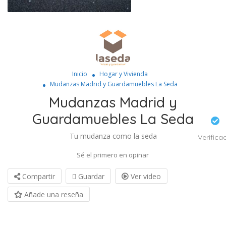
Inicio
Hogar y Vivienda
Mudanzas Madrid y Guardamuebles La Seda
Mudanzas Madrid y
Guardamuebles La Seda
Tu mudanza como la seda
Verifica
Sé el primero en opinar
Compartir
Guardar
Ver video
Añade una reseña