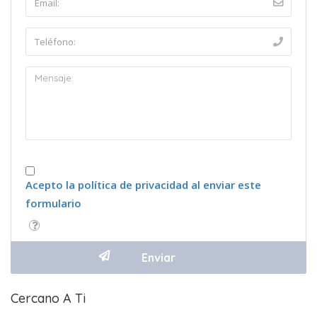
Acepto la política de privacidad al enviar este
formulario
Cercano A Ti